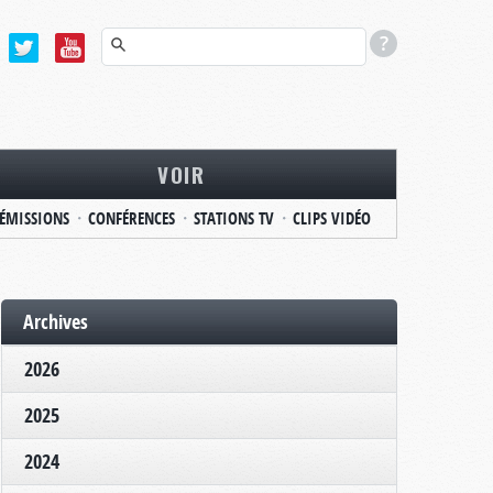
VOIR
ÉMISSIONS
CONFÉRENCES
STATIONS TV
CLIPS VIDÉO
Archives
2026
2025
2024