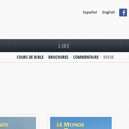
Español
English
LIRE
COURS DE BIBLE
BROCHURES
COMMENTAIRE
REVUE