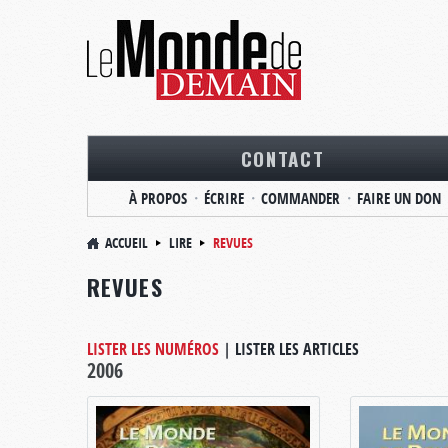
CONTACT
À PROPOS
ÉCRIRE
COMMANDER
FAIRE UN DON
ACCUEIL
LIRE
REVUES
REVUES
LISTER LES NUMÉROS
|
LISTER LES ARTICLES
2006