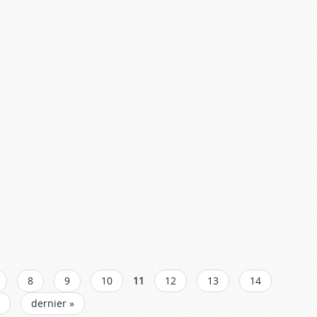
8
9
10
11
12
13
14
dernier »