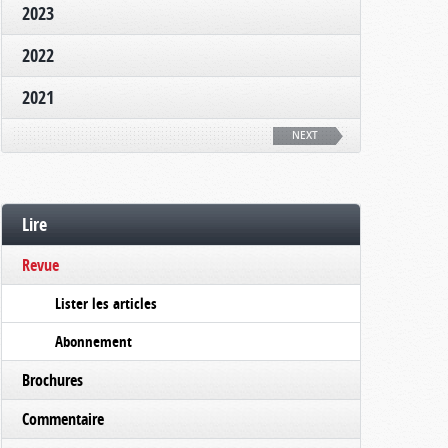
2023
2022
2021
NEXT
Lire
Revue
Lister les articles
Abonnement
Brochures
Commentaire