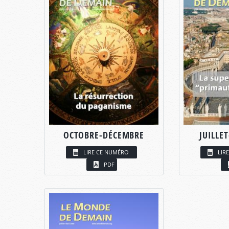
OCTOBRE-DÉCEMBRE
JUILLE
LIRE CE NUMÉRO
LIR
PDF