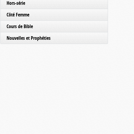
Hors-série
Côté Femme
Cours de Bible
Nouvelles et Prophéties