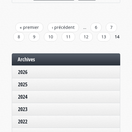
PAGES
« premier
‹ précédent
…
6
7
8
9
10
11
12
13
14
Archives
2026
2025
2024
2023
2022