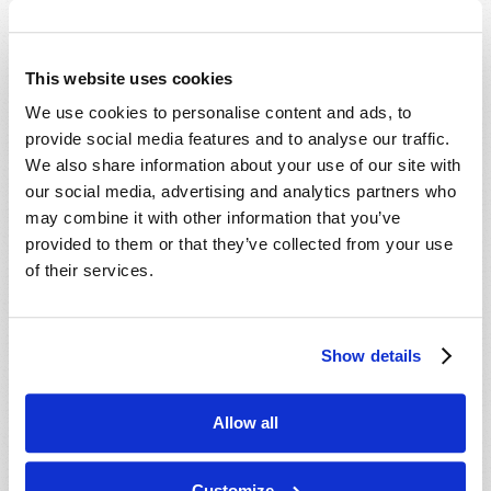
This website uses cookies
We use cookies to personalise content and ads, to
provide social media features and to analyse our traffic.
We also share information about your use of our site with
our social media, advertising and analytics partners who
may combine it with other information that you’ve
provided to them or that they’ve collected from your use
of their services.
JUILLET-SEPTEMBRE
LIRE CE NUMÉRO
PDF
Show details
Allow all
Customize