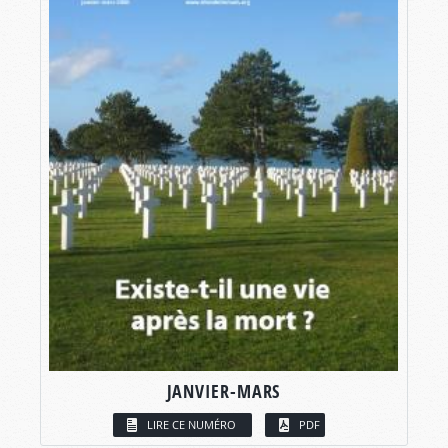
JANVIER-MARS
LIRE CE NUMÉRO
PDF