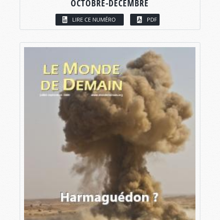
OCTOBRE-DÉCEMBRE
LIRE CE NUMÉRO
PDF