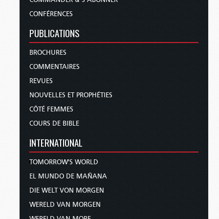
CONFÉRENCES
PUBLICATIONS
BROCHURES
COMMENTAIRES
REVUES
NOUVELLES ET PROPHÉTIES
CÔTÉ FEMMES
COURS DE BIBLE
INTERNATIONAL
TOMORROW'S WORLD
EL MUNDO DE MAÑANA
DIE WELT VON MORGEN
WERELD VAN MORGEN
WERELD VAN MORE