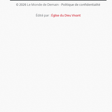
Le Monde de Demain -
© 2026
Politique de confidentialité
Édité par :
Église du Dieu Vivant