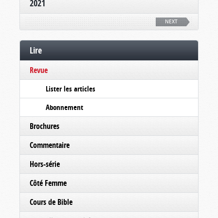
2021
NEXT
Lire
Revue
Lister les articles
Abonnement
Brochures
Commentaire
Hors-série
Côté Femme
Cours de Bible