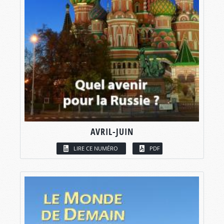
AVRIL-JUIN
LIRE CE NUMÉRO
PDF