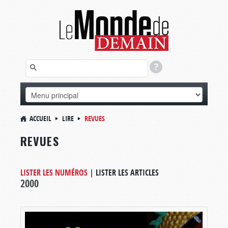
ACCUEIL
LIRE
REVUES
REVUES
LISTER LES NUMÉROS
|
LISTER LES ARTICLES
2000