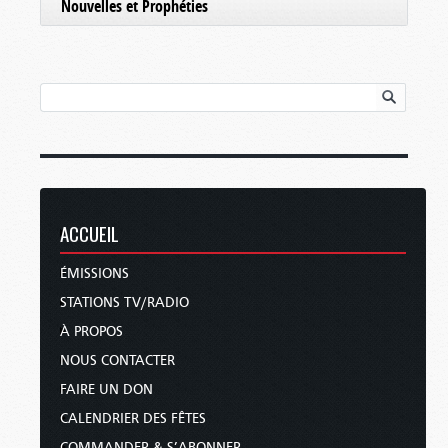
Nouvelles et Prophéties
ACCUEIL
ÉMISSIONS
STATIONS TV/RADIO
À PROPOS
NOUS CONTACTER
FAIRE UN DON
CALENDRIER DES FÊTES
COMMANDER & S’ABONNER