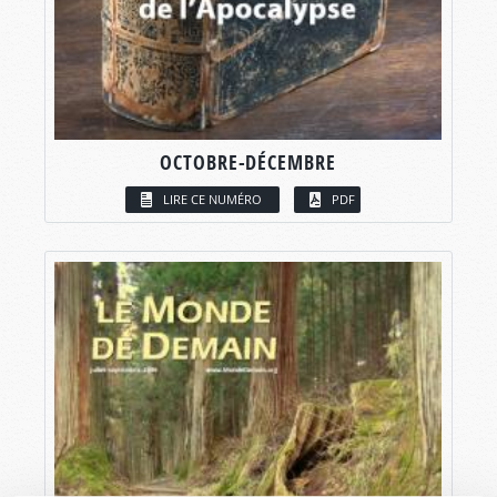
OCTOBRE-DÉCEMBRE
LIRE CE NUMÉRO
PDF