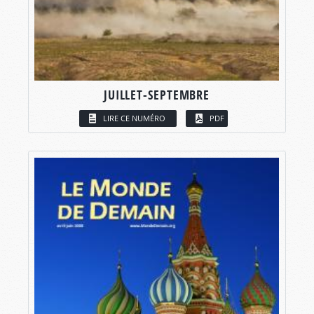
JUILLET-SEPTEMBRE
LIRE CE NUMÉRO
PDF