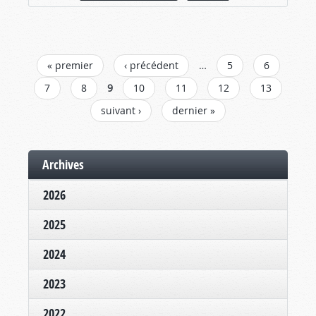
PAGES
« premier
‹ précédent
…
5
6
7
8
9
10
11
12
13
suivant ›
dernier »
Archives
2026
2025
2024
2023
2022