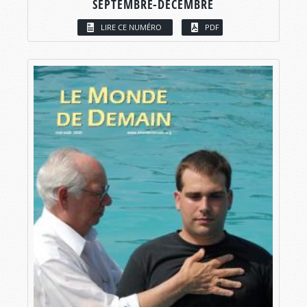
SEPTEMBRE-DÉCEMBRE
LIRE CE NUMÉRO
PDF