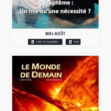
MAI-AOÛT
LIRE CE NUMÉRO
PDF