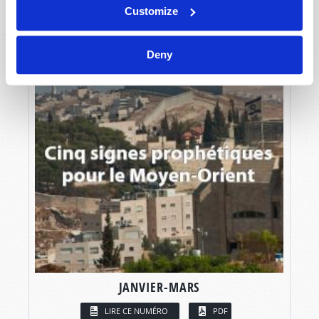
Customize
Deny
JANVIER-MARS
LIRE CE NUMÉRO
PDF