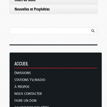
Nouvelles et Prophéties
ACCUEIL
ÉMISSIONS
STATIONS TV/RADIO
À PROPOS
NOUS CONTACTER
FAIRE UN DON