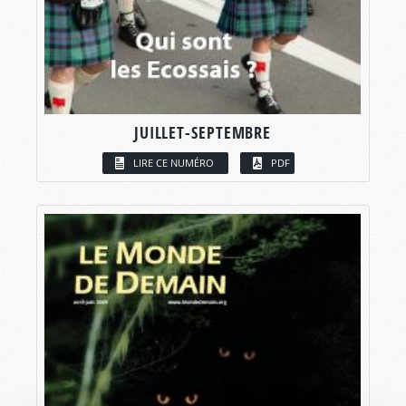
JUILLET-SEPTEMBRE
LIRE CE NUMÉRO
PDF