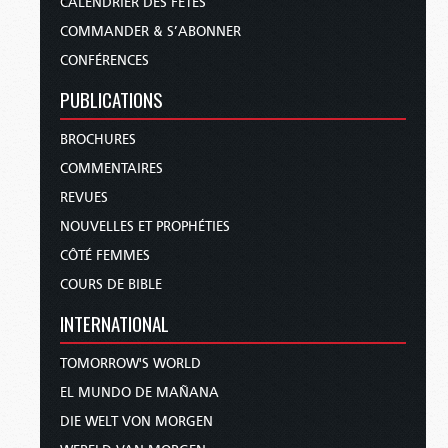
CALENDRIER DES FÊTES
COMMANDER & S’ABONNER
CONFÉRENCES
PUBLICATIONS
BROCHURES
COMMENTAIRES
REVUES
NOUVELLES ET PROPHÉTIES
CÔTÉ FEMMES
COURS DE BIBLE
INTERNATIONAL
TOMORROW'S WORLD
EL MUNDO DE MAÑANA
DIE WELT VON MORGEN