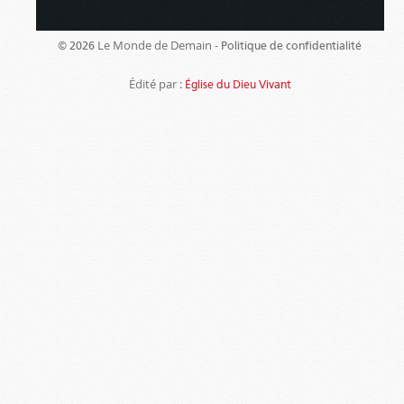
Le Monde de Demain -
© 2026
Politique de confidentialité
Édité par :
Église du Dieu Vivant