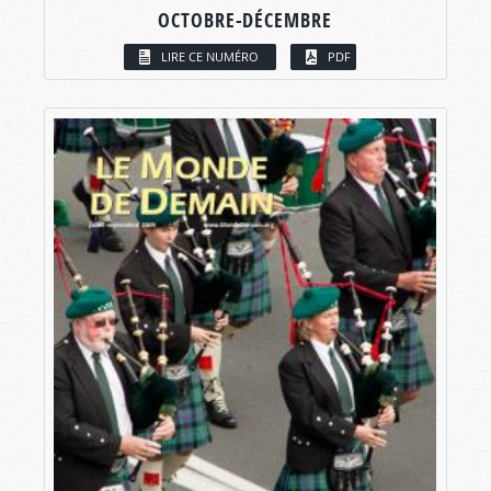
OCTOBRE-DÉCEMBRE
LIRE CE NUMÉRO
PDF