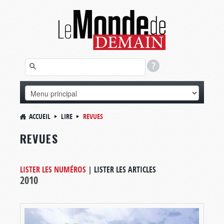
ACCUEIL
LIRE
REVUES
REVUES
LISTER LES NUMÉROS
|
LISTER LES ARTICLES
2010