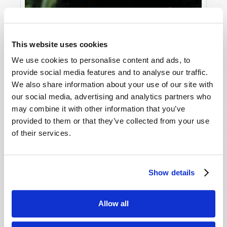
This website uses cookies
We use cookies to personalise content and ads, to
provide social media features and to analyse our traffic.
We also share information about your use of our site with
our social media, advertising and analytics partners who
may combine it with other information that you’ve
provided to them or that they’ve collected from your use
of their services.
AVRIL-JUIN
LIRE CE NUMÉRO
PDF
Show details
Allow all