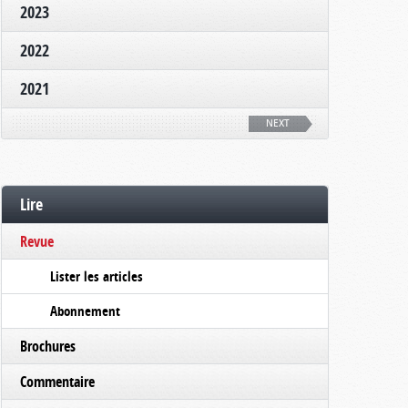
2023
2022
2021
NEXT
Lire
Revue
Lister les articles
Abonnement
Brochures
Commentaire