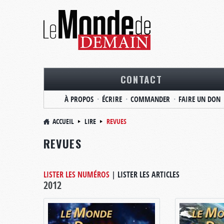
CONTACT
À PROPOS
ÉCRIRE
COMMANDER
FAIRE UN DON
ACCUEIL
LIRE
REVUES
REVUES
LISTER LES NUMÉROS
|
LISTER LES ARTICLES
2012