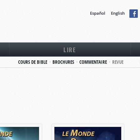
Español
English
LIRE
COURS DE BIBLE
BROCHURES
COMMENTAIRE
REVUE