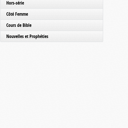
Hors-série
Côté Femme
Cours de Bible
Nouvelles et Prophéties