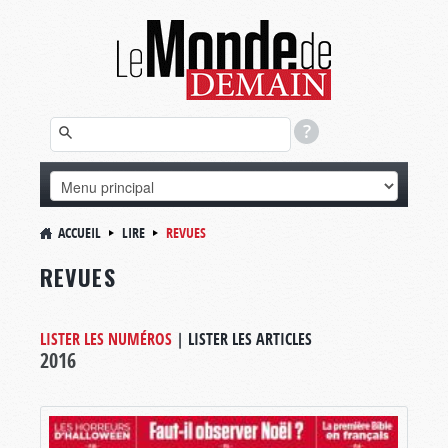
ACCUEIL
LIRE
REVUES
REVUES
LISTER LES NUMÉROS
|
LISTER LES ARTICLES
2016