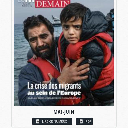
MAI-JUIN
LIRE CE NUMÉRO
PDF