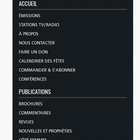
ACCUEIL
ÉMISSIONS
STATIONS TV/RADIO
À PROPOS
NOUS CONTACTER
FAIRE UN DON
CALENDRIER DES FÊTES
COMMANDER & S’ABONNER
CONFÉRENCES
PUBLICATIONS
BROCHURES
COMMENTAIRES
REVUES
NOUVELLES ET PROPHÉTIES