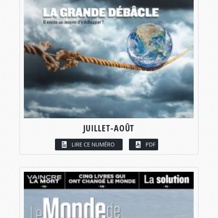
JUILLET-AOÛT
LIRE CE NUMÉRO
PDF