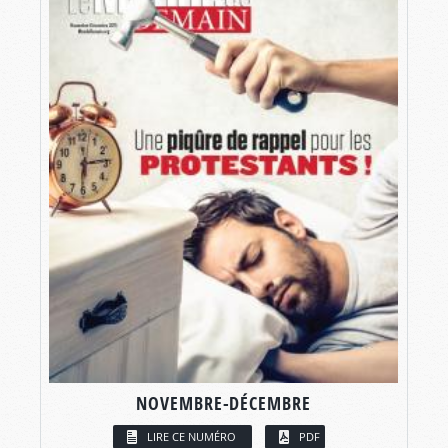
NOVEMBRE-DÉCEMBRE
LIRE CE NUMÉRO
PDF