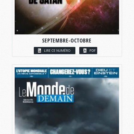
SEPTEMBRE-OCTOBRE
LIRE CE NUMÉRO
PDF