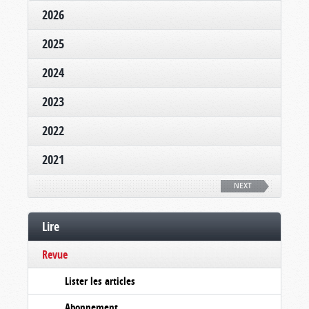
2026
2025
2024
2023
2022
2021
NEXT
Lire
Revue
Lister les articles
Abonnement