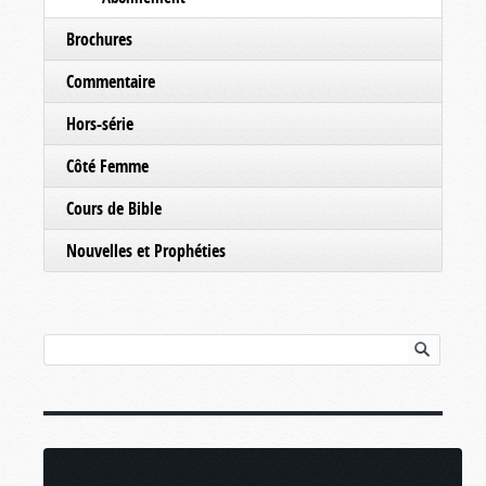
Brochures
Commentaire
Hors-série
Côté Femme
Cours de Bible
Nouvelles et Prophéties