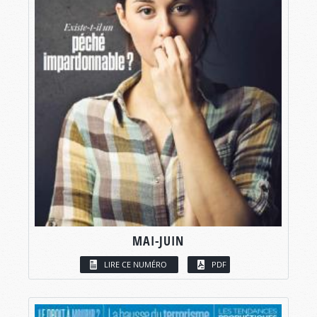
MAI-JUIN
LIRE CE NUMÉRO
PDF