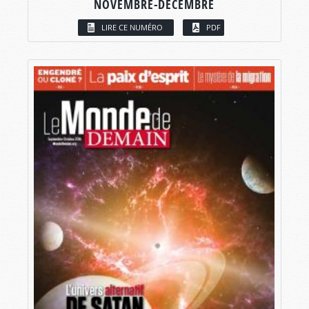
NOVEMBRE-DÉCEMBRE
LIRE CE NUMÉRO
PDF