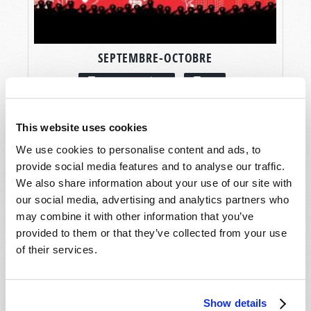
SEPTEMBRE-OCTOBRE
LIRE CE NUMÉRO
PDF
This website uses cookies
We use cookies to personalise content and ads, to
provide social media features and to analyse our traffic.
We also share information about your use of our site with
our social media, advertising and analytics partners who
may combine it with other information that you’ve
provided to them or that they’ve collected from your use
of their services.
Show details