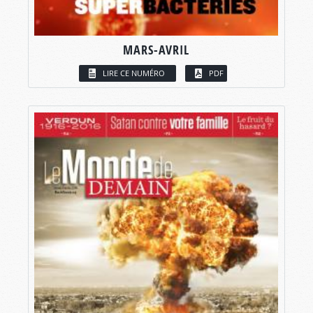
MARS-AVRIL
LIRE CE NUMÉRO
PDF