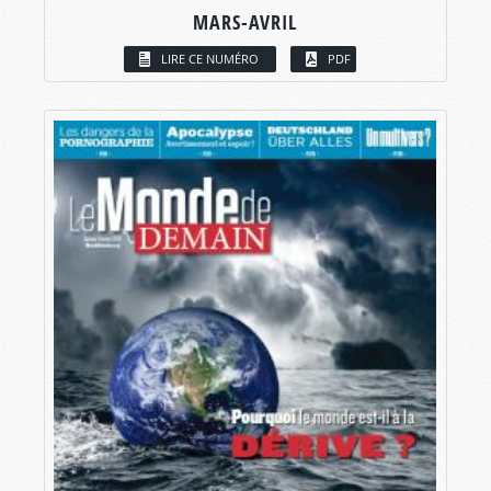
MARS-AVRIL
LIRE CE NUMÉRO
PDF