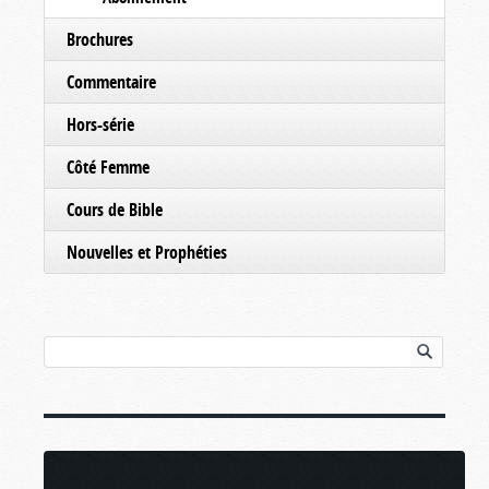
Brochures
Commentaire
Hors-série
Côté Femme
Cours de Bible
Nouvelles et Prophéties