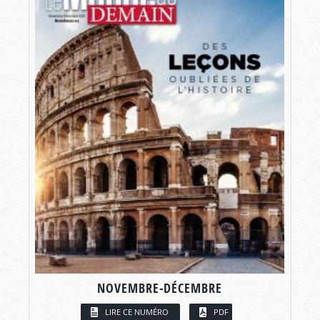
NOVEMBRE-DÉCEMBRE
LIRE CE NUMÉRO
PDF