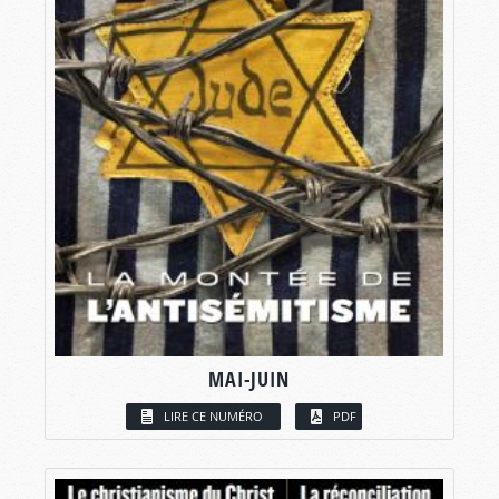
MAI-JUIN
LIRE CE NUMÉRO
PDF