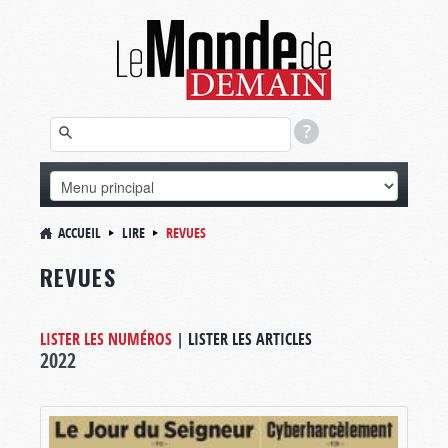
ACCUEIL
LIRE
REVUES
REVUES
LISTER LES NUMÉROS
|
LISTER LES ARTICLES
2022