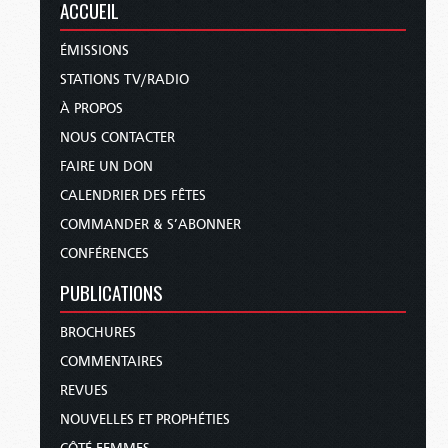
ACCUEIL
ÉMISSIONS
STATIONS TV/RADIO
À PROPOS
NOUS CONTACTER
FAIRE UN DON
CALENDRIER DES FÊTES
COMMANDER & S’ABONNER
CONFÉRENCES
PUBLICATIONS
BROCHURES
COMMENTAIRES
REVUES
NOUVELLES ET PROPHÉTIES