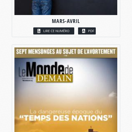
MARS-AVRIL
LIRE CE NUMÉRO
PDF