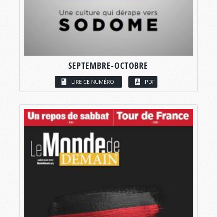
SEPTEMBRE-OCTOBRE
LIRE CE NUMÉRO
PDF