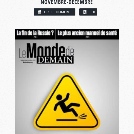
NOVEMBRE-DÉCEMBRE
LIRE CE NUMÉRO
PDF