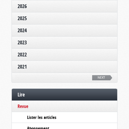
2026
2025
2024
2023
2022
2021
NEXT
Lire
Revue
Lister les articles
Abonnement