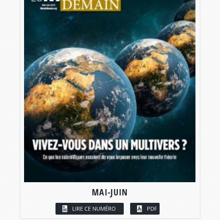
MAI-JUIN
LIRE CE NUMÉRO
PDF