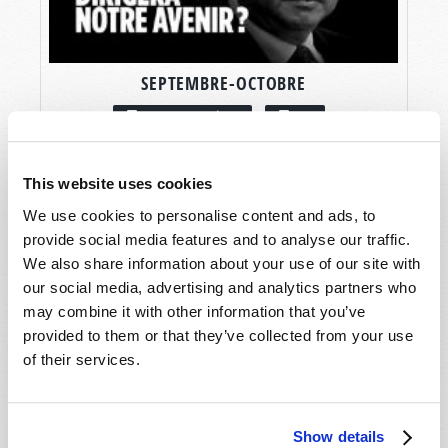
SEPTEMBRE-OCTOBRE
LIRE CE NUMÉRO
PDF
This website uses cookies
We use cookies to personalise content and ads, to
provide social media features and to analyse our traffic.
We also share information about your use of our site with
our social media, advertising and analytics partners who
may combine it with other information that you’ve
provided to them or that they’ve collected from your use
of their services.
Show details