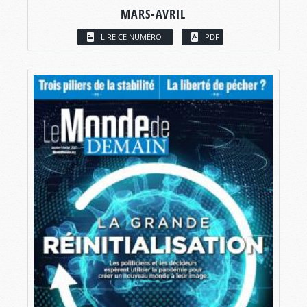
MARS-AVRIL
LIRE CE NUMÉRO
PDF