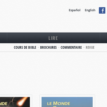
Español
English
LIRE
COURS DE BIBLE
BROCHURES
COMMENTAIRE
REVUE