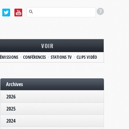
VOIR
ÉMISSIONS
CONFÉRENCES
STATIONS TV
CLIPS VIDÉO
Archives
2026
2025
2024