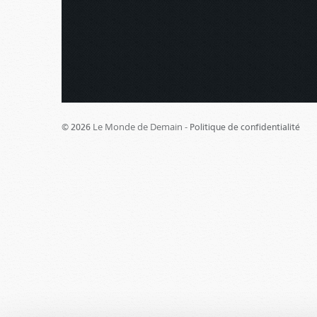
Le Monde de Demain -
© 2026
Politique de confidentialité