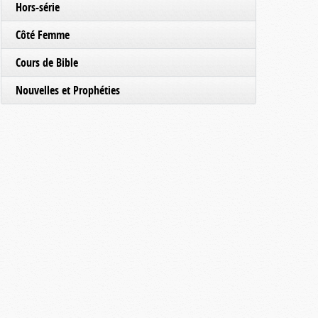
Hors-série
Côté Femme
Cours de Bible
Nouvelles et Prophéties