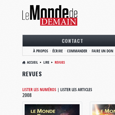
CONTACT
À PROPOS
ÉCRIRE
COMMANDER
FAIRE UN DON
ACCUEIL
LIRE
REVUES
REVUES
LISTER LES NUMÉROS
|
LISTER LES ARTICLES
2008