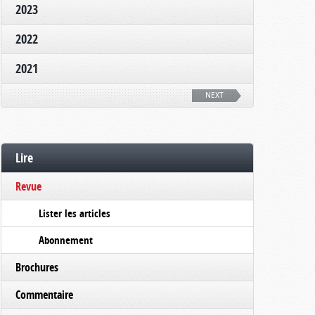
2023
2022
2021
NEXT
Lire
Revue
Lister les articles
Abonnement
Brochures
Commentaire