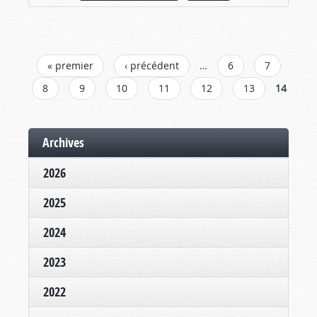
PAGES
« premier
‹ précédent
…
6
7
8
9
10
11
12
13
14
Archives
2026
2025
2024
2023
2022