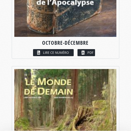
OCTOBRE-DÉCEMBRE
LIRE CE NUMÉRO
PDF