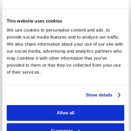
This website uses cookies
We use cookies to personalise content and ads, to
provide social media features and to analyse our traffic.
We also share information about your use of our site with
our social media, advertising and analytics partners who
may combine it with other information that you’ve
provided to them or that they’ve collected from your use
of their services.
JUILLET-SEPTEMBRE
LIRE CE NUMÉRO
PDF
Show details
Allow all
Customize