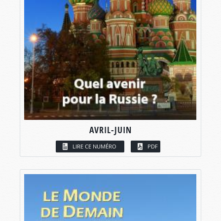
AVRIL-JUIN
LIRE CE NUMÉRO
PDF