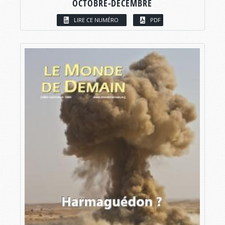
OCTOBRE-DÉCEMBRE
LIRE CE NUMÉRO
PDF