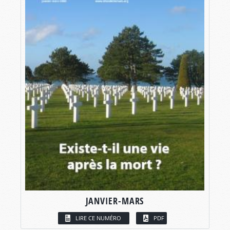
JANVIER-MARS
LIRE CE NUMÉRO
PDF