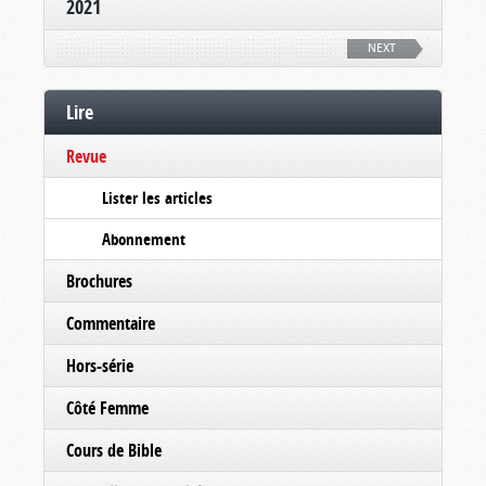
2021
NEXT
Lire
Revue
Lister les articles
Abonnement
Brochures
Commentaire
Hors-série
Côté Femme
Cours de Bible