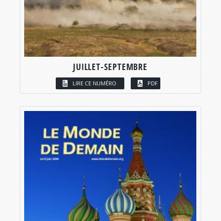
JUILLET-SEPTEMBRE
LIRE CE NUMÉRO
PDF