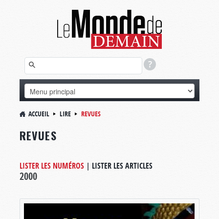
ACCUEIL
LIRE
REVUES
REVUES
LISTER LES NUMÉROS
|
LISTER LES ARTICLES
2000