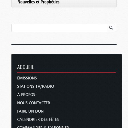
Nouvelles et Prophéties
ACCUEIL
ÉMISSIONS
STATIONS TV/RADIO
À PROPOS
NOUS CONTACTER
FAIRE UN DON
CALENDRIER DES FÊTES
COMMANDER & S’ABONNER