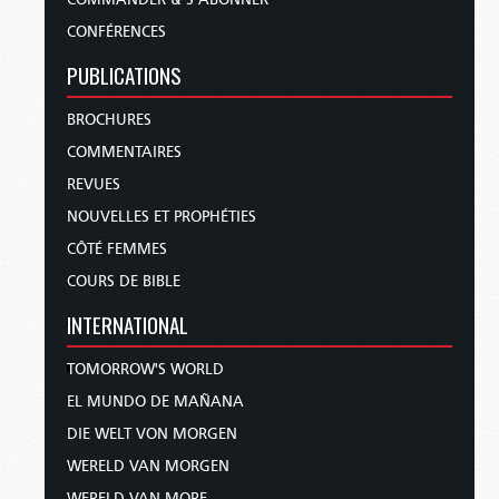
CONFÉRENCES
PUBLICATIONS
BROCHURES
COMMENTAIRES
REVUES
NOUVELLES ET PROPHÉTIES
CÔTÉ FEMMES
COURS DE BIBLE
INTERNATIONAL
TOMORROW'S WORLD
EL MUNDO DE MAÑANA
DIE WELT VON MORGEN
WERELD VAN MORGEN
WERELD VAN MORE