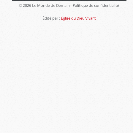
Le Monde de Demain -
© 2026
Politique de confidentialité
Édité par :
Église du Dieu Vivant