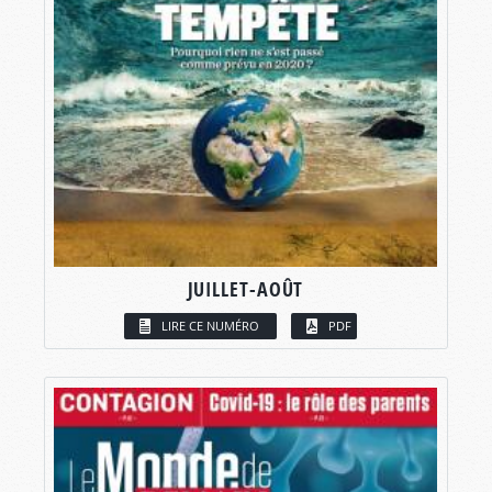
JUILLET-AOÛT
LIRE CE NUMÉRO
PDF