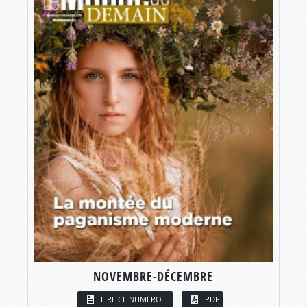
NOVEMBRE-DÉCEMBRE
LIRE CE NUMÉRO
PDF