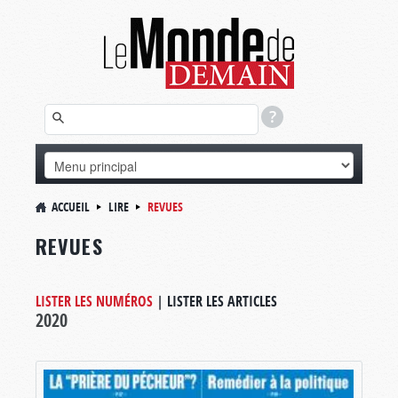
ACCUEIL
LIRE
REVUES
REVUES
LISTER LES NUMÉROS
|
LISTER LES ARTICLES
2020