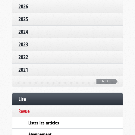
2026
2025
2024
2023
2022
2021
NEXT
Lire
Revue
Lister les articles
Abonnement