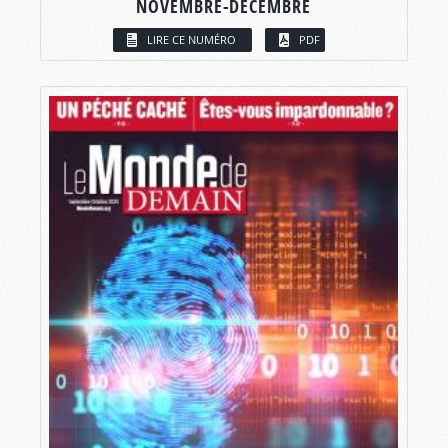
NOVEMBRE-DÉCEMBRE
LIRE CE NUMÉRO
PDF