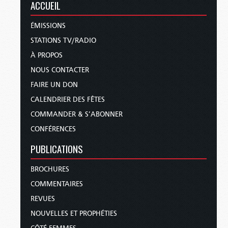
ACCUEIL
ÉMISSIONS
STATIONS TV/RADIO
À PROPOS
NOUS CONTACTER
FAIRE UN DON
CALENDRIER DES FÊTES
COMMANDER & S’ABONNER
CONFÉRENCES
PUBLICATIONS
BROCHURES
COMMENTAIRES
REVUES
NOUVELLES ET PROPHÉTIES