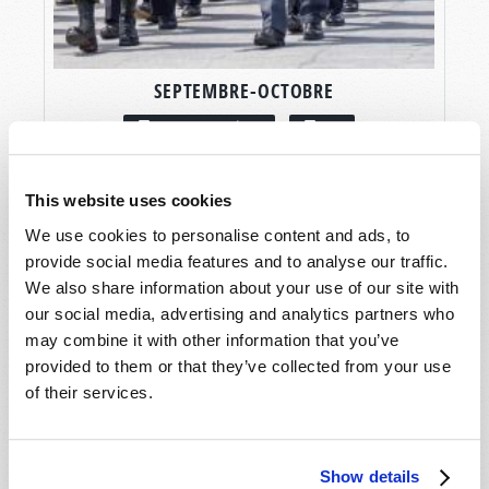
SEPTEMBRE-OCTOBRE
LIRE CE NUMÉRO
PDF
This website uses cookies
We use cookies to personalise content and ads, to
provide social media features and to analyse our traffic.
We also share information about your use of our site with
our social media, advertising and analytics partners who
may combine it with other information that you’ve
provided to them or that they’ve collected from your use
of their services.
Show details