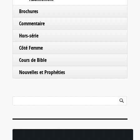
Brochures
Commentaire
Hors-série
Côté Femme
Cours de Bible
Nouvelles et Prophéties