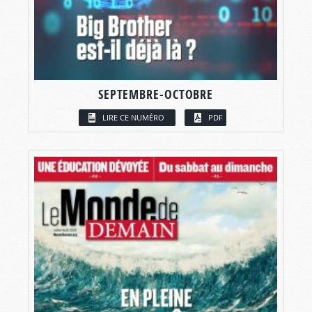
SEPTEMBRE-OCTOBRE
LIRE CE NUMÉRO
PDF