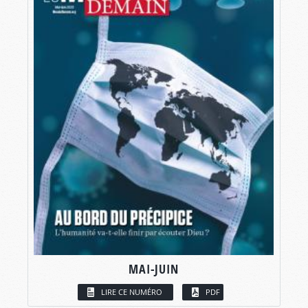
MAI-JUIN
LIRE CE NUMÉRO
PDF