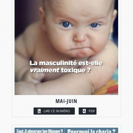
MAI-JUIN
LIRE CE NUMÉRO
PDF