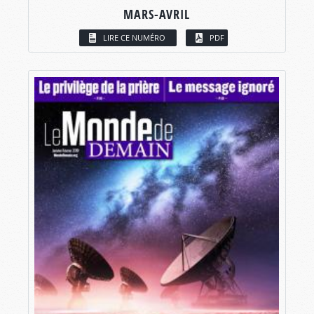
MARS-AVRIL
LIRE CE NUMÉRO
PDF