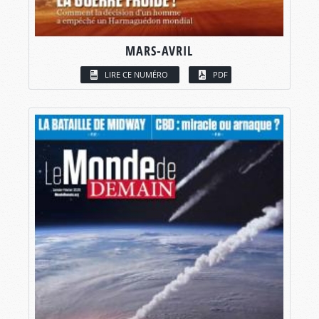
MARS-AVRIL
LIRE CE NUMÉRO
PDF