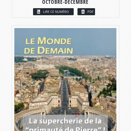
OCTOBRE-DÉCEMBRE
LIRE CE NUMÉRO
PDF