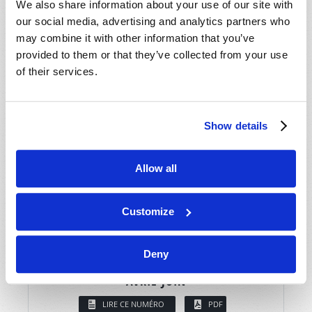
We also share information about your use of our site with
our social media, advertising and analytics partners who
may combine it with other information that you’ve
provided to them or that they’ve collected from your use
of their services.
Show details
Allow all
Customize
Deny
AVRIL-JUIN
LIRE CE NUMÉRO
PDF