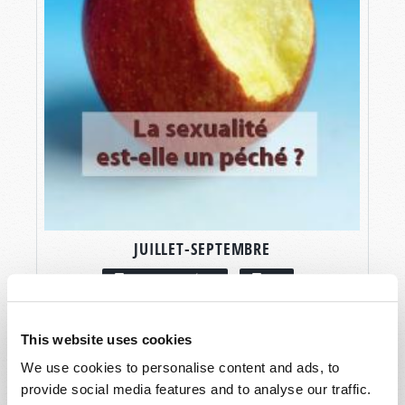
JUILLET-SEPTEMBRE
LIRE CE NUMÉRO
PDF
This website uses cookies
We use cookies to personalise content and ads, to
provide social media features and to analyse our traffic.