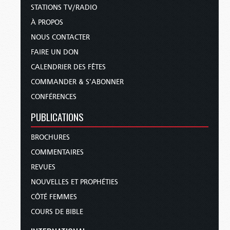
STATIONS TV/RADIO
À PROPOS
NOUS CONTACTER
FAIRE UN DON
CALENDRIER DES FÊTES
COMMANDER & S’ABONNER
CONFÉRENCES
PUBLICATIONS
BROCHURES
COMMENTAIRES
REVUES
NOUVELLES ET PROPHÉTIES
CÔTÉ FEMMES
COURS DE BIBLE