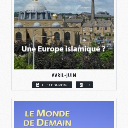
AVRIL-JUIN
LIRE CE NUMÉRO
PDF