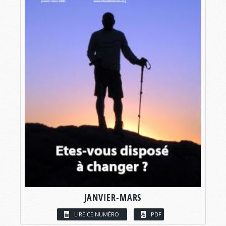
JANVIER-MARS
LIRE CE NUMÉRO
PDF