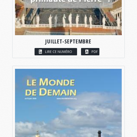
JUILLET-SEPTEMBRE
LIRE CE NUMÉRO
PDF