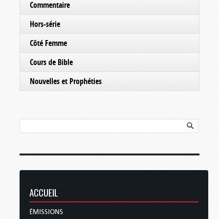
Commentaire
Hors-série
Côté Femme
Cours de Bible
Nouvelles et Prophéties
ACCUEIL
ÉMISSIONS