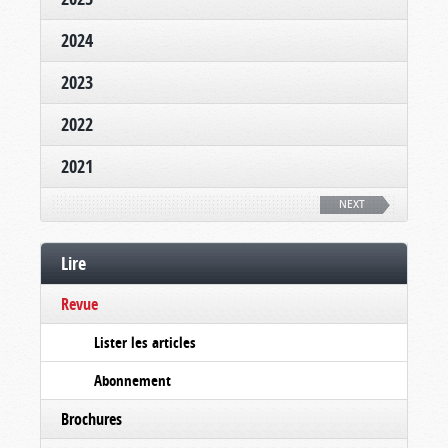
2024
2023
2022
2021
NEXT
Lire
Revue
Lister les articles
Abonnement
Brochures