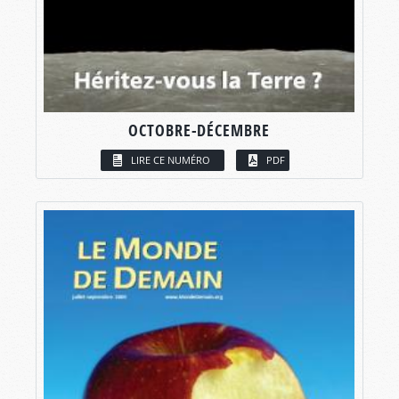
OCTOBRE-DÉCEMBRE
LIRE CE NUMÉRO
PDF