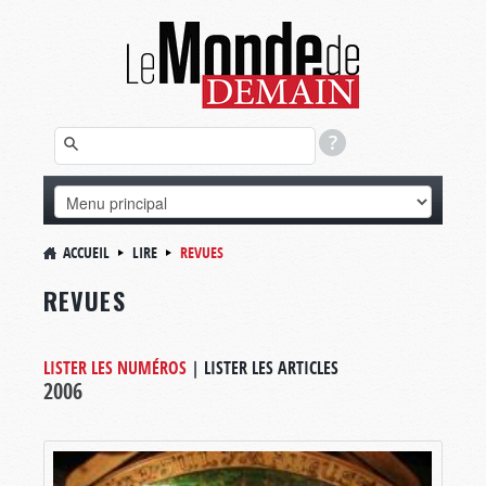
ACCUEIL
LIRE
REVUES
REVUES
LISTER LES NUMÉROS
|
LISTER LES ARTICLES
2006