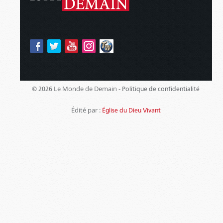
Le Monde de Demain -
© 2026
Politique de confidentialité
Édité par :
Église du Dieu Vivant