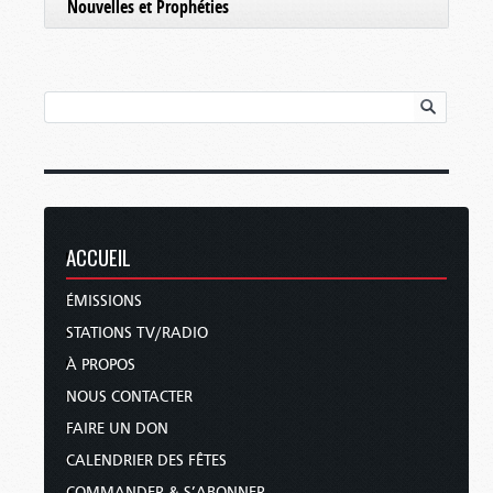
Nouvelles et Prophéties
ACCUEIL
ÉMISSIONS
STATIONS TV/RADIO
À PROPOS
NOUS CONTACTER
FAIRE UN DON
CALENDRIER DES FÊTES
COMMANDER & S’ABONNER