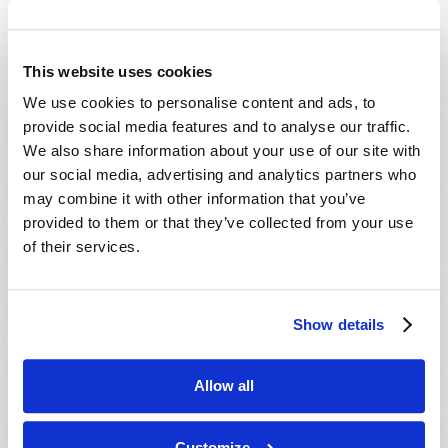
This website uses cookies
We use cookies to personalise content and ads, to
provide social media features and to analyse our traffic.
We also share information about your use of our site with
our social media, advertising and analytics partners who
may combine it with other information that you’ve
provided to them or that they’ve collected from your use
of their services.
JUILLET-SEPTEMBRE
LIRE CE NUMÉRO
PDF
Show details
Allow all
Customize