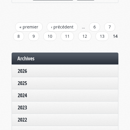
PAGES
« premier
‹ précédent
…
6
7
8
9
10
11
12
13
14
Archives
2026
2025
2024
2023
2022