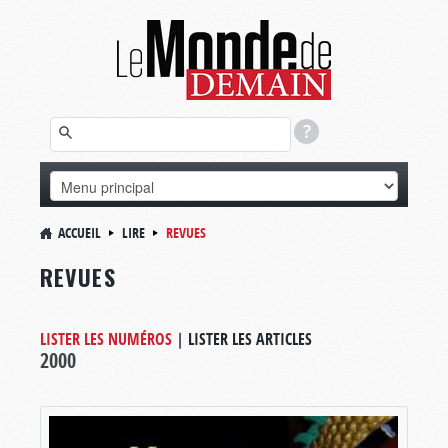
ACCUEIL
LIRE
REVUES
REVUES
LISTER LES NUMÉROS
|
LISTER LES ARTICLES
2000