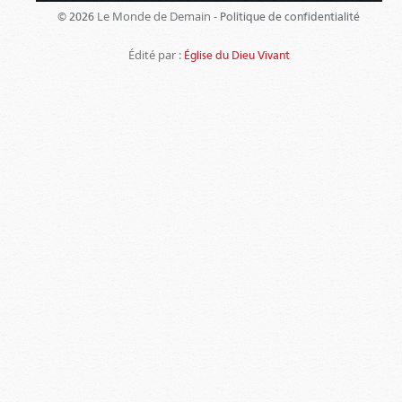
Le Monde de Demain -
© 2026
Politique de confidentialité
Édité par :
Église du Dieu Vivant