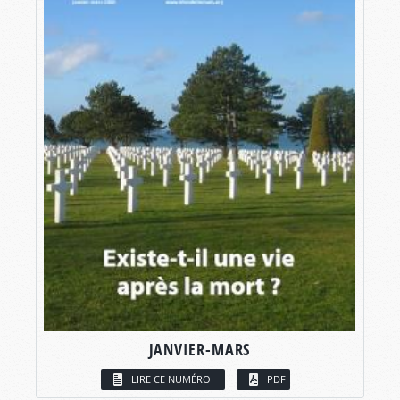
JANVIER-MARS
LIRE CE NUMÉRO
PDF