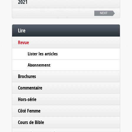
2021
NEXT
Lire
Revue
Lister les articles
Abonnement
Brochures
Commentaire
Hors-série
Côté Femme
Cours de Bible