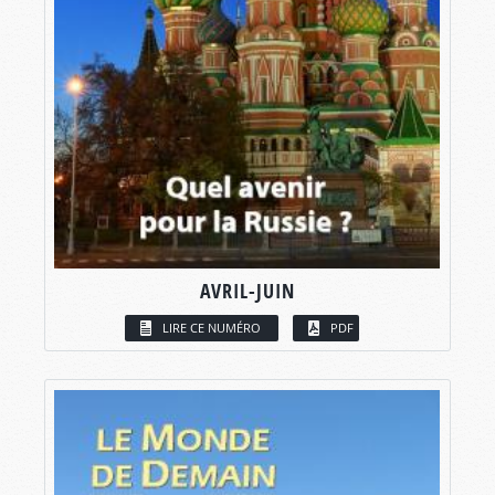
AVRIL-JUIN
LIRE CE NUMÉRO
PDF