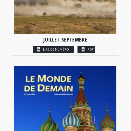
JUILLET-SEPTEMBRE
LIRE CE NUMÉRO
PDF