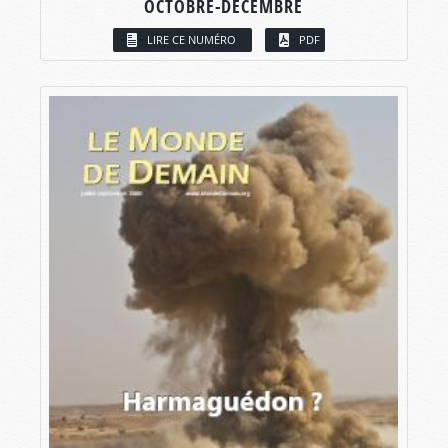
OCTOBRE-DÉCEMBRE
LIRE CE NUMÉRO
PDF