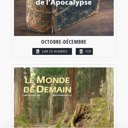
OCTOBRE-DÉCEMBRE
LIRE CE NUMÉRO
PDF