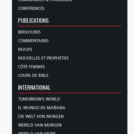
CONFÉRENCES
PUBLICATIONS
BROCHURES
COMMENTAIRES
REVUES
NOUVELLES ET PROPHÉTIES
CÔTÉ FEMMES
COURS DE BIBLE
INTERNATIONAL
TOMORROW'S WORLD
EL MUNDO DE MAÑANA
DIE WELT VON MORGEN
WERELD VAN MORGEN
WERELD VAN MORE