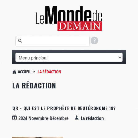
ACCUEIL
LA RÉDACTION
LA RÉDACTION
QR - QUI EST LE PROPHÈTE DE DEUTÉRONOME 18?
2024 Novembre-Décembre
La rédaction