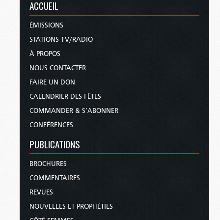
ACCUEIL
ÉMISSIONS
STATIONS TV/RADIO
À PROPOS
NOUS CONTACTER
FAIRE UN DON
CALENDRIER DES FÊTES
COMMANDER & S’ABONNER
CONFÉRENCES
PUBLICATIONS
BROCHURES
COMMENTAIRES
REVUES
NOUVELLES ET PROPHÉTIES