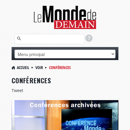
ACCUEIL
VOIR
CONFÉRENCES
CONFÉRENCES
Tweet