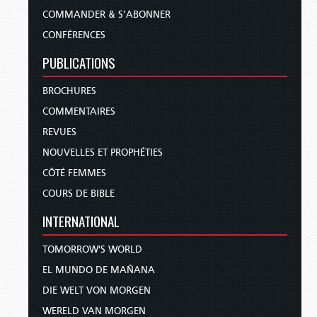
COMMANDER & S’ABONNER
CONFÉRENCES
PUBLICATIONS
BROCHURES
COMMENTAIRES
REVUES
NOUVELLES ET PROPHÉTIES
CÔTÉ FEMMES
COURS DE BIBLE
INTERNATIONAL
TOMORROW'S WORLD
EL MUNDO DE MAÑANA
DIE WELT VON MORGEN
WERELD VAN MORGEN