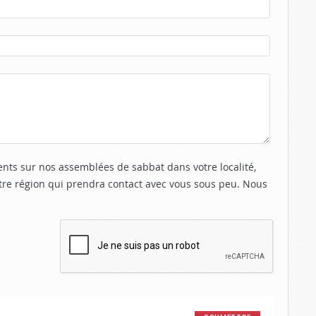
nts sur nos assemblées de sabbat dans votre localité,
re région qui prendra contact avec vous sous peu. Nous