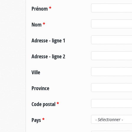
Prénom
*
Nom
*
Adresse - ligne 1
Adresse - ligne 2
Ville
Province
Code postal
*
Pays
*