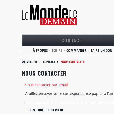
CONTACT
À PROPOS
ÉCRIRE
COMMANDER
FAIRE UN DON
ACCUEIL
CONTACT
NOUS CONTACTER
NOUS CONTACTER
Nous contacter par email
Veuillez envoyer votre correspondance papier à l’u
LE MONDE DE DEMAIN