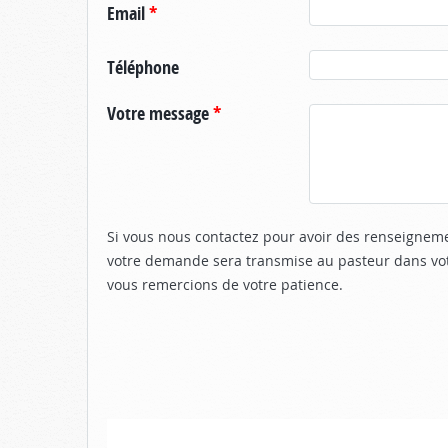
Email
*
Téléphone
Votre message
*
Si vous nous contactez pour avoir des renseigneme
votre demande sera transmise au pasteur dans vot
vous remercions de votre patience.