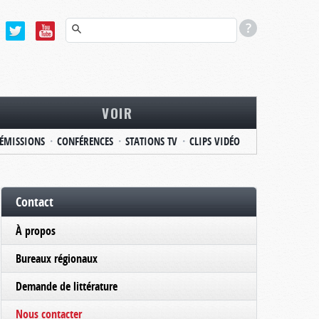
VOIR
ÉMISSIONS
CONFÉRENCES
STATIONS TV
CLIPS VIDÉO
Contact
À propos
Bureaux régionaux
Demande de littérature
Nous contacter