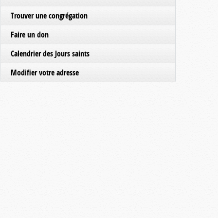
Trouver une congrégation
Faire un don
Calendrier des Jours saints
Modifier votre adresse