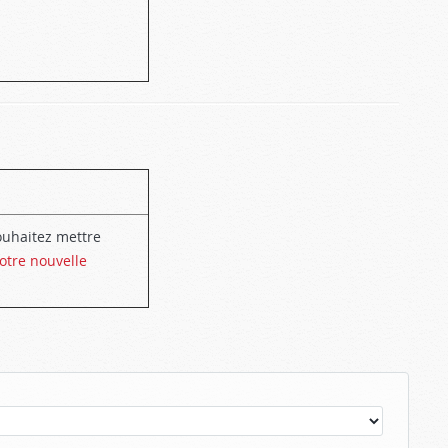
uhaitez mettre
tre nouvelle