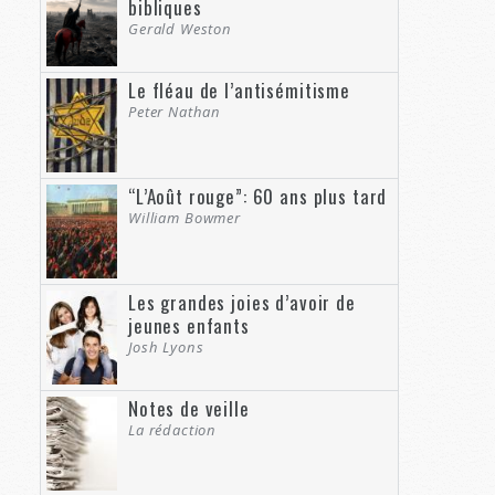
bibliques
Gerald Weston
Le fléau de l’antisémitisme
Peter Nathan
“L’Août rouge”: 60 ans plus tard
William Bowmer
Les grandes joies d’avoir de
jeunes enfants
Josh Lyons
Notes de veille
La rédaction