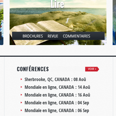
CONFÉRENCES
VOIR +
Sherbrooke, QC, CANADA :
08 Aoû
Mondiale en ligne, CANADA :
14 Aoû
Mondiale en ligne, CANADA :
16 Aoû
Mondiale en ligne, CANADA :
04 Sep
Mondiale en ligne, CANADA :
06 Sep