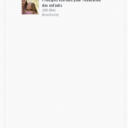
des enfants
280 likes
Brochures