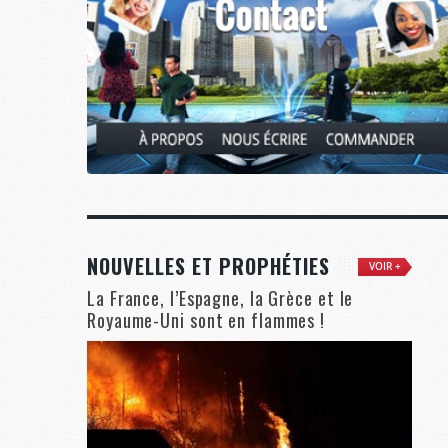
NOUVELLES ET PROPHÉTIES
VOIR +
La France, l’Espagne, la Grèce et le
Royaume-Uni sont en flammes !