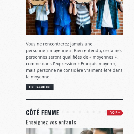
Vous ne rencontrerez jamais une
personne « moyenne ». Bien entendu, certaines
personnes seront qualifiées de « moyennes »,
comme dans l’expression « Français moyen »,
mais personne ne considère vraiment être dans
la moyenne.
LIRE DAVANTAGE
CÔTÉ FEMME
VOIR +
Enseignez vos enfants