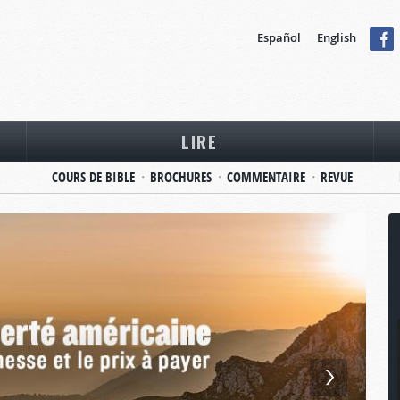
Español
English
LIRE
COURS DE BIBLE
BROCHURES
COMMENTAIRE
REVUE