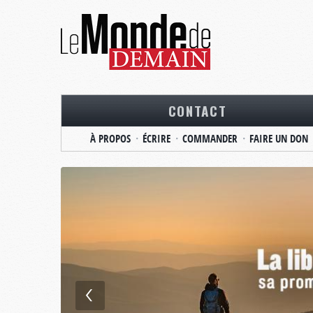
CONTACT
À PROPOS
ÉCRIRE
COMMANDER
FAIRE UN DON