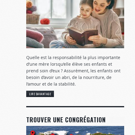
Quelle est la responsabilité la plus importante
d’une mère lorsqu’elle élève ses enfants et
prend soin d’eux ? Assurément, les enfants ont
besoin d’avoir un abri, de la nourriture, de
l’amour et de la stabilité.
LIRE DAVANTAGE
TROUVER UNE CONGRÉGATION