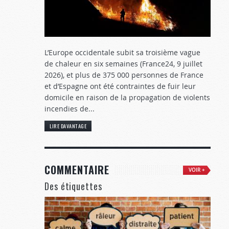
L’Europe occidentale subit sa troisième vague
de chaleur en six semaines (France24, 9 juillet
2026), et plus de 375 000 personnes de France
et d’Espagne ont été contraintes de fuir leur
domicile en raison de la propagation de violents
incendies de...
LIRE DAVANTAGE
COMMENTAIRE
VOIR +
Des étiquettes