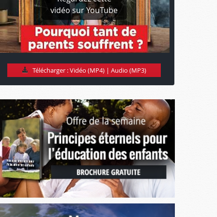
vidéo sur YouTube
Télécharger :
Vidéo (MP4)
|
Audio (MP3)