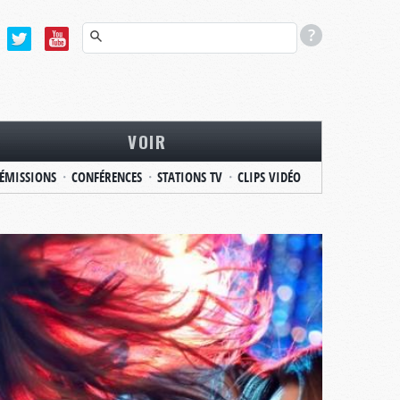
VOIR
ÉMISSIONS
CONFÉRENCES
STATIONS TV
CLIPS VIDÉO