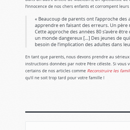
l’innocence de nos chers enfants et corrompent leurs
« Beaucoup de parents ont l’approche des a
apprendre en faisant des erreurs. Un père m’
Cette approche des années 80 s’avère être
un monde dangereux […] Des jeunes de quinze
besoin de l’implication des adultes dans le
En tant que parents, nous devons prendre au sérieux 
instructions données par notre Père céleste. Si vous 
certains de nos articles comme
Reconstruire les famil
qu’il ne soit trop tard pour votre famille !