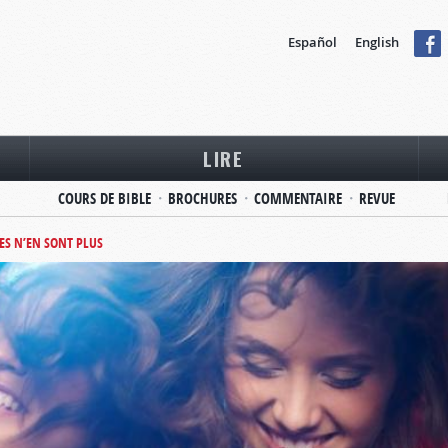
Español
English
LIRE
COURS DE BIBLE
BROCHURES
COMMENTAIRE
REVUE
ES N’EN SONT PLUS