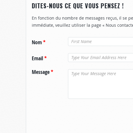
DITES-NOUS CE QUE VOUS PENSEZ !
En fonction du nombre de messages reçus, il se pe
immédiate, veuillez utiliser la page « Nous contact
Nom
*
Email
*
Message
*