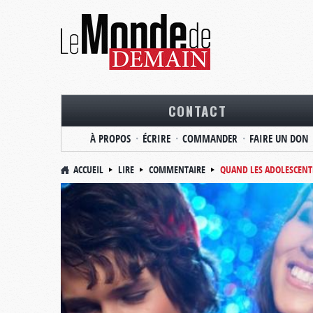
CONTACT
À PROPOS
ÉCRIRE
COMMANDER
FAIRE UN DON
ACCUEIL
LIRE
COMMENTAIRE
QUAND LES ADOLESCENT