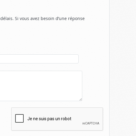
délais. Si vous avez besoin d’une réponse