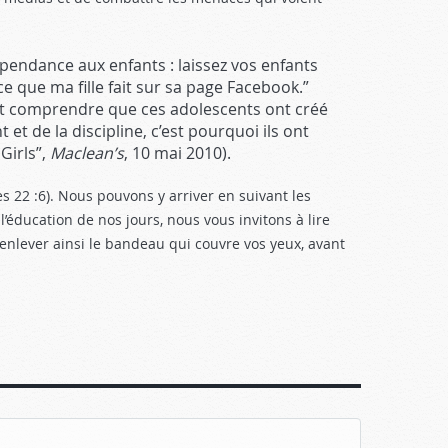
pendance aux enfants : laissez vos enfants
e que ma fille fait sur sa page Facebook.”
nt comprendre que ces adolescents ont créé
t de la discipline, c’est pourquoi ils ont
Girls”,
Maclean’s
, 10 mai 2010).
s 22 :6
). Nous pouvons y arriver en suivant les
’éducation de nos jours, nous vous invitons à lire
 enlever ainsi le bandeau qui couvre vos yeux, avant