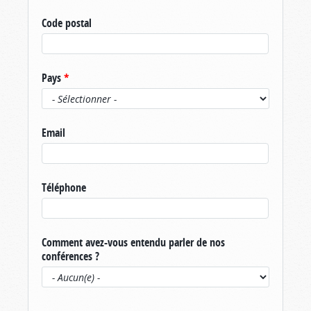
Code postal
Pays
*
Email
Téléphone
Comment avez-vous entendu parler de nos
conférences ?