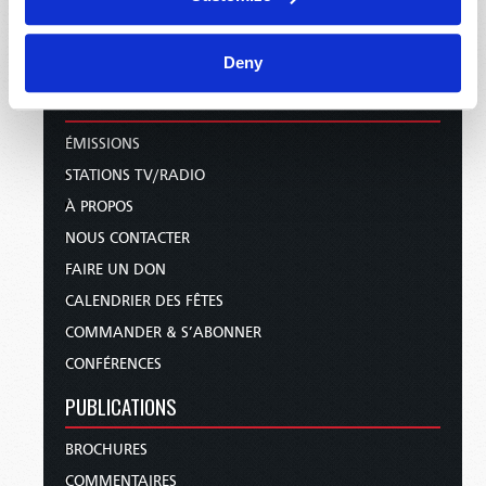
Deny
ACCUEIL
ÉMISSIONS
STATIONS TV/RADIO
À PROPOS
NOUS CONTACTER
FAIRE UN DON
CALENDRIER DES FÊTES
COMMANDER & S’ABONNER
CONFÉRENCES
PUBLICATIONS
BROCHURES
COMMENTAIRES