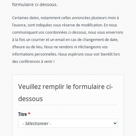
formulaire ci-dessous.
Certaines dates, notamment celles annoncées plusieurs mois à
l’avance, sont indiquées sous réserve de modification. En nous
communiquant vos coordonnées ci-dessous, nous vous enverrons
à la fois un courrier et un email en cas de changement de date,
d’heure ou de lieu. Nous ne vendons ni n’échangeons vos
informations personnelles. Nous espérons vous voir bientôt lors
des conférences à venir !
Veuillez remplir le formulaire ci-
dessous
Titre
*