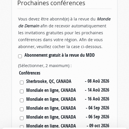
Prochaines conférences
Vous devez être abonné(e) à la revue du
Monde
de Demain
afin de recevoir automatiquement
les invitations gratuites pour les prochaines
conférences dans votre région. Afin de vous
abonner, veuillez cocher la case ci-dessous.
Abonnement gratuit à la revue du MDD
(Sélectionner, 2 maximum) :
Conférences
- 08 Aoû 2026
Sherbrooke, QC, CANADA
- 14 Aoû 2026
Mondiale en ligne, CANADA
- 16 Aoû 2026
Mondiale en ligne, CANADA
- 04 Sep 2026
Mondiale en ligne, CANADA
- 06 Sep 2026
Mondiale en ligne, CANADA
- 09 oct 2026
Mondiale en ligne, CANADA