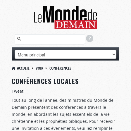
ACCUEIL
VOIR
CONFÉRENCES
CONFÉRENCES LOCALES
Tweet
Tout au long de l'année, des ministres du Monde de
Demain présentent des conférences à travers le
monde, en abordant les sujets essentiels de la vie
chrétienne et les prophéties bibliques. Pour recevoir
une invitation à ces événements, veuillez remplir le