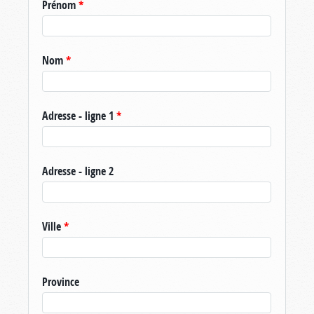
Prénom
*
Nom
*
Adresse - ligne 1
*
Adresse - ligne 2
Ville
*
Province