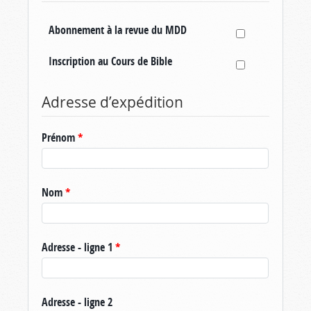
Abonnement à la revue du MDD
Inscription au Cours de Bible
Adresse d’expédition
Prénom
*
Nom
*
Adresse - ligne 1
*
Adresse - ligne 2