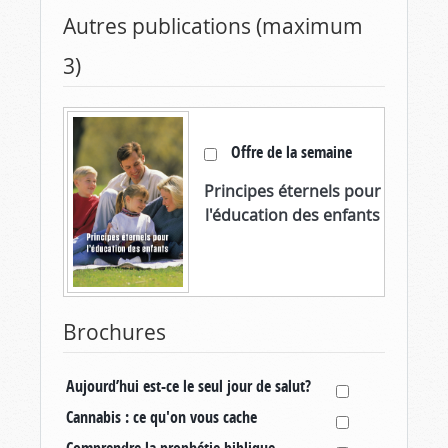
Autres publications (maximum
3)
Offre de la semaine
Principes éternels pour
l'éducation des enfants
Brochures
Aujourd’hui est-ce le seul jour de salut?
Cannabis : ce qu'on vous cache
Comprendre la prophétie biblique