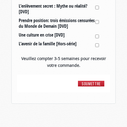
L’enlèvement secret : Mythe ou réalité?
[DVD]
Prendre position: trois émissions censurées
du Monde de Demain [DVD]
Une culture en crise [DVD]
L’avenir de la famille [Hors-série]
Veuillez compter 3-5 semaines pour recevoir
votre commande.