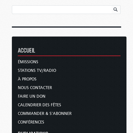
ACCUEIL
ÉMISSIONS
STATIONS TV/RADIO
À PROPOS
NOUS CONTACTER
FAIRE UN DON
CALENDRIER DES FÊTES
COMMANDER & S’ABONNER
CONFÉRENCES