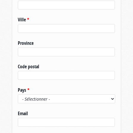
Ville
*
Province
Code postal
Pays
*
Email