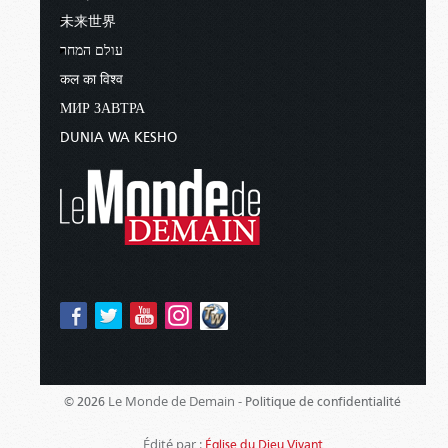
未来世界
עולם המחר
कल का विश्व
МИР ЗАВТРА
DUNIA WA KESHO
Le Monde de Demain -
© 2026
Politique de confidentialité
Édité par :
Église du Dieu Vivant