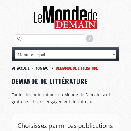
ACCUEIL
CONTACT
DEMANDE DE LITTÉRATURE
DEMANDE DE LITTÉRATURE
Toutes les publications du Monde de Demain sont
gratuites et sans engagement de votre part.
Choisissez parmi ces publications