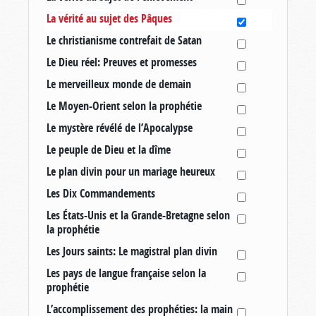
La vérité au sujet des Pâques
Le christianisme contrefait de Satan
Le Dieu réel: Preuves et promesses
Le merveilleux monde de demain
Le Moyen-Orient selon la prophétie
Le mystère révélé de l’Apocalypse
Le peuple de Dieu et la dîme
Le plan divin pour un mariage heureux
Les Dix Commandements
Les États-Unis et la Grande-Bretagne selon
la prophétie
Les Jours saints: Le magistral plan divin
Les pays de langue française selon la
prophétie
L’accomplissement des prophéties: la main