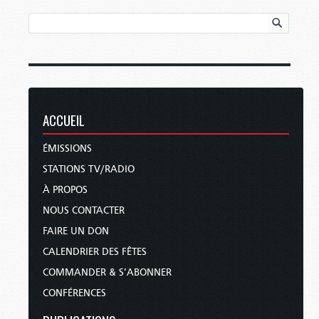
ACCUEIL
ÉMISSIONS
STATIONS TV/RADIO
À PROPOS
NOUS CONTACTER
FAIRE UN DON
CALENDRIER DES FÊTES
COMMANDER & S’ABONNER
CONFÉRENCES