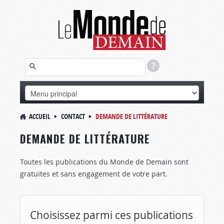
ACCUEIL
CONTACT
DEMANDE DE LITTÉRATURE
DEMANDE DE LITTÉRATURE
Toutes les publications du Monde de Demain sont
gratuites et sans engagement de votre part.
Choisissez parmi ces publications