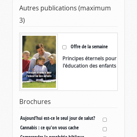
Autres publications (maximum
3)
Offre de la semaine
Principes éternels pour
l'éducation des enfants
Brochures
Aujourd’hui est-ce le seul jour de salut?
Cannabis : ce qu'on vous cache
Comprendre la prophétie biblique