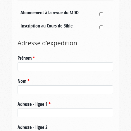
Abonnement à la revue du MDD
Inscription au Cours de Bible
Adresse d’expédition
Prénom
*
Nom
*
Adresse - ligne 1
*
Adresse - ligne 2