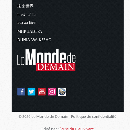
未来世界
עולם המחר
कल का विश्व
МИР ЗАВТРА
DUNIA WA KESHO
Le Monde de Demain -
© 2026
Politique de confidentialité
Édité par :
Église du Dieu Vivant