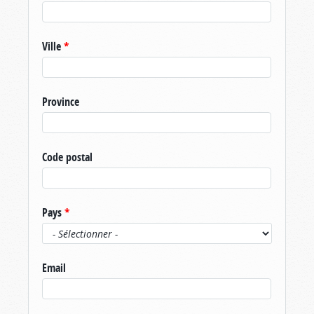
Ville
*
Province
Code postal
Pays
*
Email