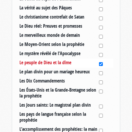
La vérité au sujet des Pâques
Le christianisme contrefait de Satan
Le Dieu réel: Preuves et promesses
Le merveilleux monde de demain
Le Moyen-Orient selon la prophétie
Le mystère révélé de l’Apocalypse
Le peuple de Dieu et la dîme
Le plan divin pour un mariage heureux
Les Dix Commandements
Les États-Unis et la Grande-Bretagne selon
la prophétie
Les Jours saints: Le magistral plan divin
Les pays de langue française selon la
prophétie
L’accomplissement des prophéties: la main