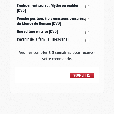
L’enlèvement secret : Mythe ou réalité?
[DVD]
Prendre position: trois émissions censurées
du Monde de Demain [DVD]
Une culture en crise [DVD]
L’avenir de la famille [Hors-série]
Veuillez compter 3-5 semaines pour recevoir
votre commande.