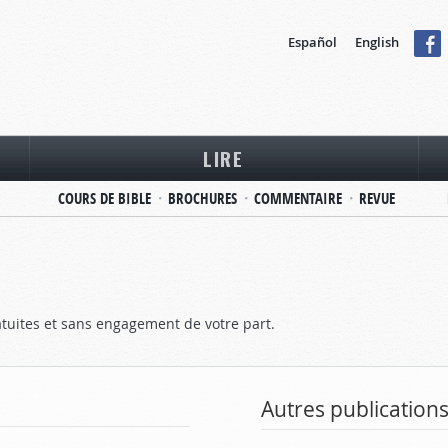
Español
English
LIRE
COURS DE BIBLE
BROCHURES
COMMENTAIRE
REVUE
tuites et sans engagement de votre part.
Autres publicatio