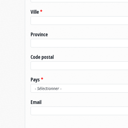
Ville
*
Province
Code postal
Pays
*
Email