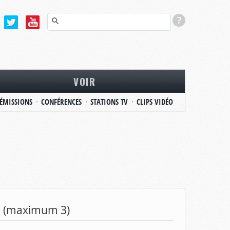
VOIR
ÉMISSIONS
CONFÉRENCES
STATIONS TV
CLIPS VIDÉO
ns (maximum 3)