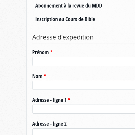
Abonnement à la revue du MDD
Inscription au Cours de Bible
Adresse d’expédition
Prénom
*
Nom
*
Adresse - ligne 1
*
Adresse - ligne 2