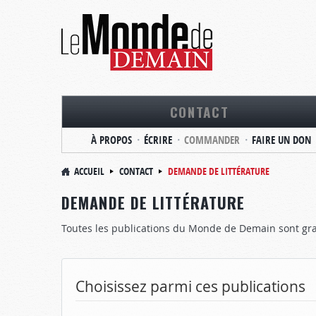
CONTACT
À PROPOS
ÉCRIRE
COMMANDER
FAIRE UN DON
ACCUEIL
CONTACT
DEMANDE DE LITTÉRATURE
DEMANDE DE LITTÉRATURE
Toutes les publications du Monde de Demain sont gra
Choisissez parmi ces publications