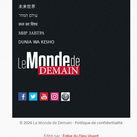
未来世界
עולם המחר
कल का विश्व
МИР ЗАВТРА
DUNIA WA KESHO
Le Monde de Demain -
© 2026
Politique de confidentialité
Édité par :
Église du Dieu Vivant