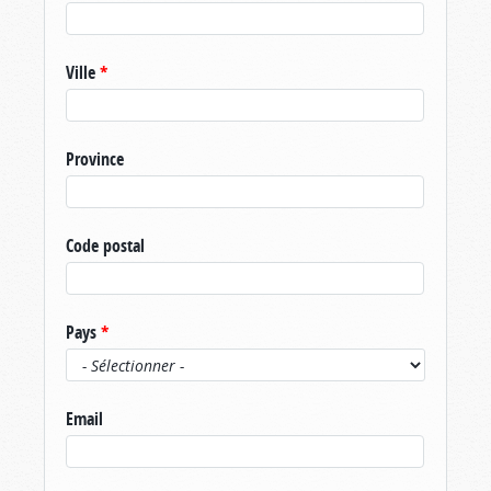
Ville
*
Province
Code postal
Pays
*
Email