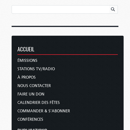
ACCUEIL
ÉMISSIONS
STATIONS TV/RADIO
À PROPOS
NOUS CONTACTER
FAIRE UN DON
CALENDRIER DES FÊTES
COMMANDER & S’ABONNER
CONFÉRENCES