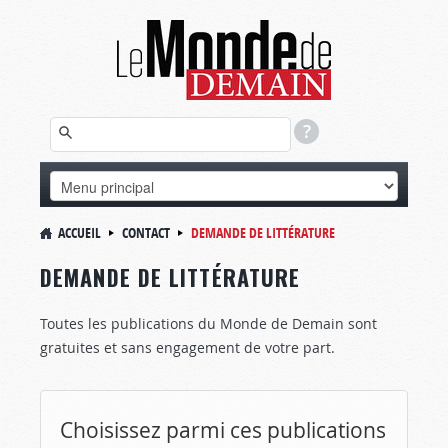
ACCUEIL
CONTACT
DEMANDE DE LITTÉRATURE
DEMANDE DE LITTÉRATURE
Toutes les publications du Monde de Demain sont
gratuites et sans engagement de votre part.
Choisissez parmi ces publications