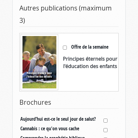
Autres publications (maximum
3)
Offre de la semaine
Principes éternels pour
l'éducation des enfants
Brochures
Aujourd’hui est-ce le seul jour de salut?
Cannabis : ce qu'on vous cache
Comprendre la prophétie biblique