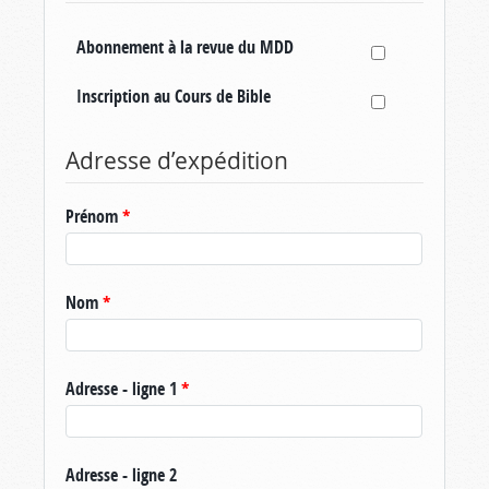
Abonnement à la revue du MDD
Inscription au Cours de Bible
Adresse d’expédition
Prénom
*
Nom
*
Adresse - ligne 1
*
Adresse - ligne 2