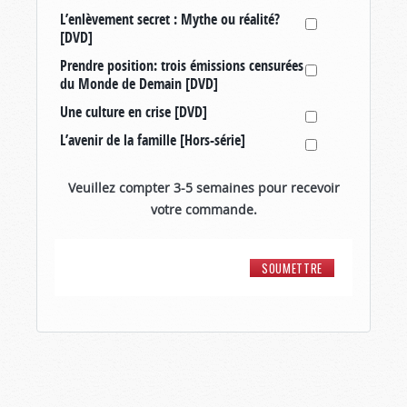
L’enlèvement secret : Mythe ou réalité?
[DVD]
Prendre position: trois émissions censurées
du Monde de Demain [DVD]
Une culture en crise [DVD]
L’avenir de la famille [Hors-série]
Veuillez compter 3-5 semaines pour recevoir
votre commande.