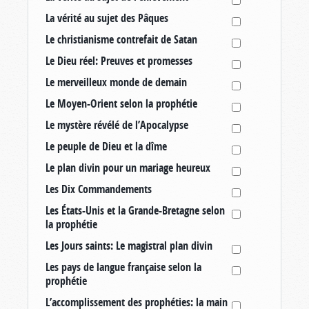
La vérité au sujet des Pâques
Le christianisme contrefait de Satan
Le Dieu réel: Preuves et promesses
Le merveilleux monde de demain
Le Moyen-Orient selon la prophétie
Le mystère révélé de l’Apocalypse
Le peuple de Dieu et la dîme
Le plan divin pour un mariage heureux
Les Dix Commandements
Les États-Unis et la Grande-Bretagne selon
la prophétie
Les Jours saints: Le magistral plan divin
Les pays de langue française selon la
prophétie
L’accomplissement des prophéties: la main