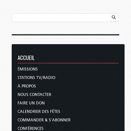
ACCUEIL
ÉMISSIONS
STATIONS TV/RADIO
À PROPOS
NOUS CONTACTER
FAIRE UN DON
CALENDRIER DES FÊTES
COMMANDER & S’ABONNER
CONFÉRENCES