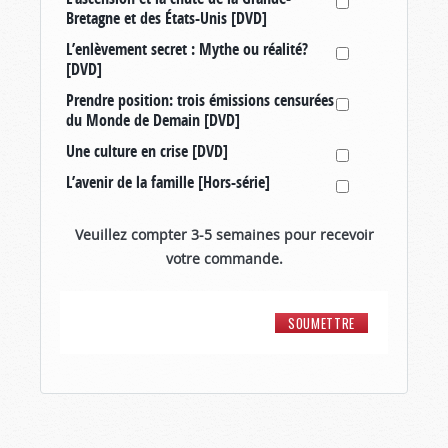
Bretagne et des États-Unis [DVD]
L’enlèvement secret : Mythe ou réalité?
[DVD]
Prendre position: trois émissions censurées
du Monde de Demain [DVD]
Une culture en crise [DVD]
L’avenir de la famille [Hors-série]
Veuillez compter 3-5 semaines pour recevoir
votre commande.