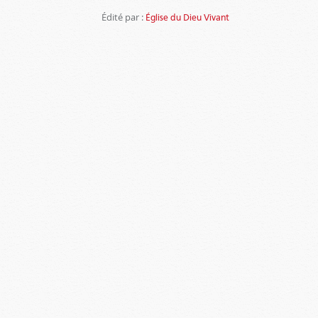
Édité par :
Église du Dieu Vivant