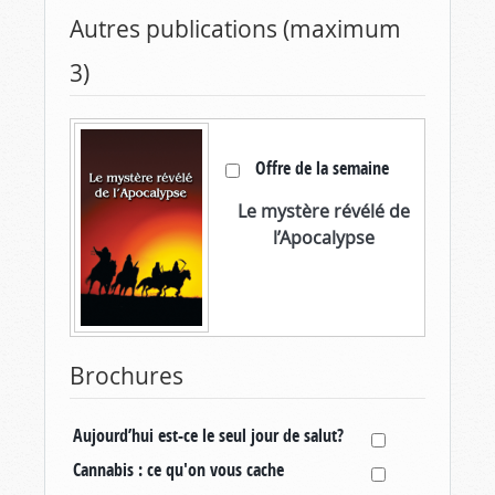
Autres publications (maximum
3)
Offre de la semaine
Le mystère révélé de
l’Apocalypse
Brochures
Aujourd’hui est-ce le seul jour de salut?
Cannabis : ce qu'on vous cache