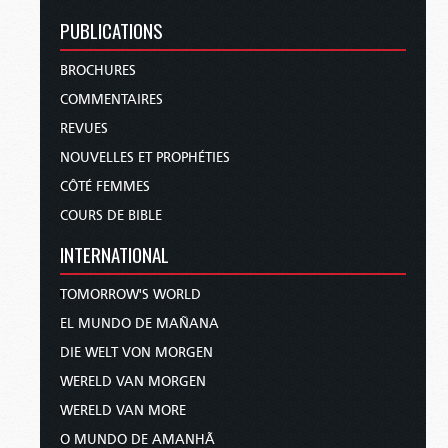
PUBLICATIONS
BROCHURES
COMMENTAIRES
REVUES
NOUVELLES ET PROPHÉTIES
CÔTÉ FEMMES
COURS DE BIBLE
INTERNATIONAL
TOMORROW'S WORLD
EL MUNDO DE MAÑANA
DIE WELT VON MORGEN
WERELD VAN MORGEN
WERELD VAN MORE
O MUNDO DE AMANHÃ