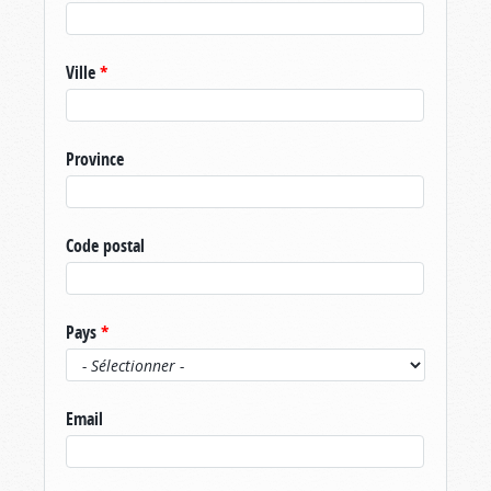
Ville
*
Province
Code postal
Pays
*
Email