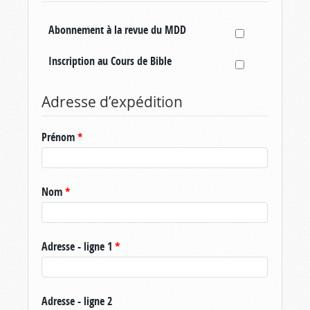
Abonnement à la revue du MDD
Inscription au Cours de Bible
Adresse d’expédition
Prénom
*
Nom
*
Adresse - ligne 1
*
Adresse - ligne 2