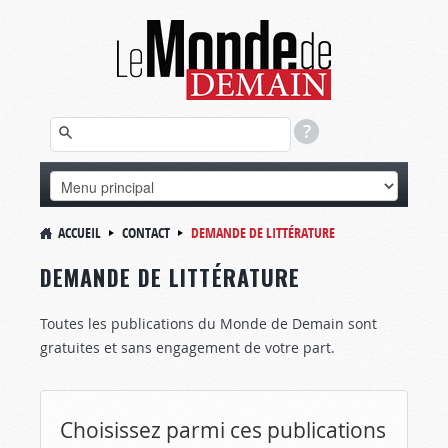
ACCUEIL
CONTACT
DEMANDE DE LITTÉRATURE
DEMANDE DE LITTÉRATURE
Toutes les publications du Monde de Demain sont
gratuites et sans engagement de votre part.
Choisissez parmi ces publications