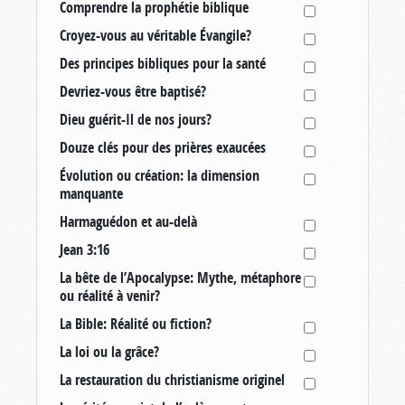
Comprendre la prophétie biblique
Croyez-vous au véritable Évangile?
Des principes bibliques pour la santé
Devriez-vous être baptisé?
Dieu guérit-Il de nos jours?
Douze clés pour des prières exaucées
Évolution ou création: la dimension
manquante
Harmaguédon et au-delà
Jean 3:16
La bête de l’Apocalypse: Mythe, métaphore
ou réalité à venir?
La Bible: Réalité ou fiction?
La loi ou la grâce?
La restauration du christianisme originel