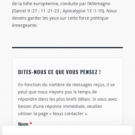
de la bête européenne, conduite par l’Allemagne
(Daniel 9 :27
; 11 :21-23 ; Apocalypse 13 :1-10
). Nous
devons garder les yeux sur cette force politique
émergeante.
DITES-NOUS CE QUE VOUS PENSEZ !
En fonction du nombre de messages reçus, il se
peut que nous n’ayons pas le temps de
répondre dans les plus brefs délais. Si vous avez
besoin d’une réponse immédiate, veuillez
utiliser la page « Nous contacter ».
Nom
*