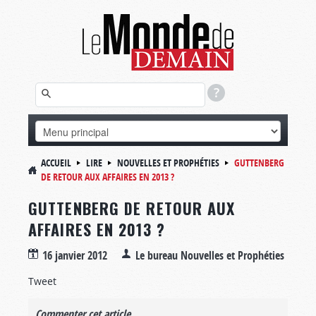
ACCUEIL
LIRE
NOUVELLES ET PROPHÉTIES
GUTTENBERG
DE RETOUR AUX AFFAIRES EN 2013 ?
GUTTENBERG DE RETOUR AUX
AFFAIRES EN 2013 ?
16 janvier 2012
Le bureau Nouvelles et Prophéties
Tweet
Commenter cet article