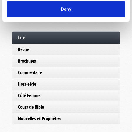
Deny
Lire
Revue
Brochures
Commentaire
Hors-série
Côté Femme
Cours de Bible
Nouvelles et Prophéties