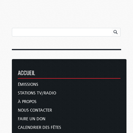
ACCUEIL
ÉMISSIONS
STATIONS TV/RADIO
À PROPOS
NOUS CONTACTER
FAIRE UN DON
CALENDRIER DES FÊTES