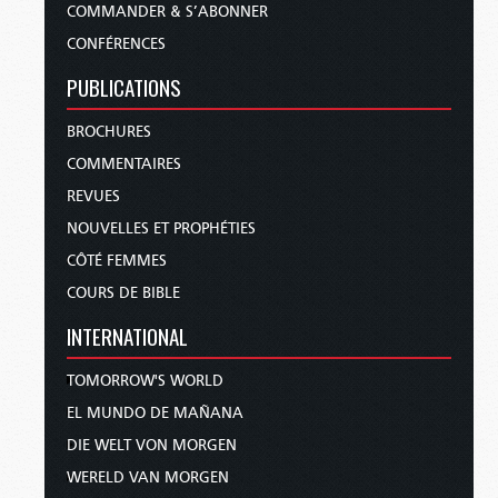
COMMANDER & S’ABONNER
CONFÉRENCES
PUBLICATIONS
BROCHURES
COMMENTAIRES
REVUES
NOUVELLES ET PROPHÉTIES
CÔTÉ FEMMES
COURS DE BIBLE
INTERNATIONAL
TOMORROW'S WORLD
EL MUNDO DE MAÑANA
DIE WELT VON MORGEN
WERELD VAN MORGEN