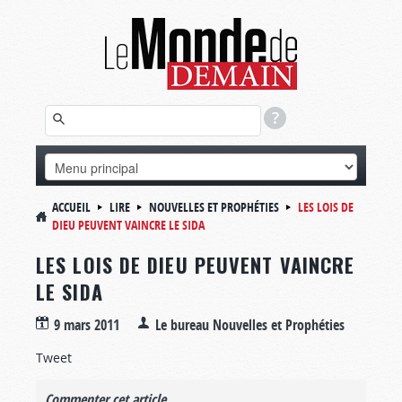
ACCUEIL
LIRE
NOUVELLES ET PROPHÉTIES
LES LOIS DE
DIEU PEUVENT VAINCRE LE SIDA
LES LOIS DE DIEU PEUVENT VAINCRE
LE SIDA
9 mars 2011
Le bureau Nouvelles et Prophéties
Tweet
Commenter cet article