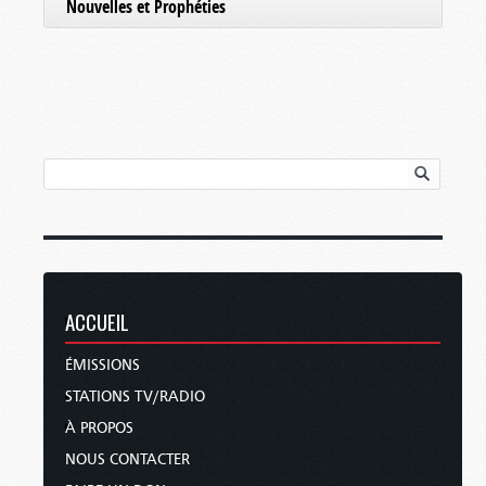
Nouvelles et Prophéties
ACCUEIL
ÉMISSIONS
STATIONS TV/RADIO
À PROPOS
NOUS CONTACTER