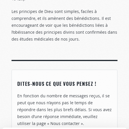
Les principes de Dieu sont simples, faciles à
comprendre, et ils amènent des bénédictions. Il est
encourageant de voir que les bénédictions liées à
l’obéissance des principes divins sont confirmées dans
des études médicales de nos jours.
DITES-NOUS CE QUE VOUS PENSEZ !
En fonction du nombre de messages reçus, il se
peut que nous n’ayons pas le temps de
répondre dans les plus brefs délais. Si vous avez
besoin d’une réponse immédiate, veuillez
utiliser la page « Nous contacter ».