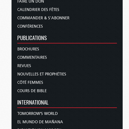
FAIRE UN DON
CALENDRIER DES FÊTES
COMMANDER & S’ABONNER
CONFÉRENCES
PUBLICATIONS
BROCHURES
COMMENTAIRES
REVUES
NOUVELLES ET PROPHÉTIES
CÔTÉ FEMMES
COURS DE BIBLE
INTERNATIONAL
TOMORROW'S WORLD
EL MUNDO DE MAÑANA