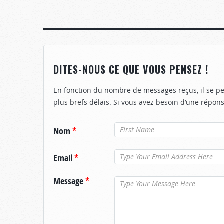
DITES-NOUS CE QUE VOUS PENSEZ !
En fonction du nombre de messages reçus, il se p
plus brefs délais. Si vous avez besoin d’une répons
Nom
*
Email
*
Message
*