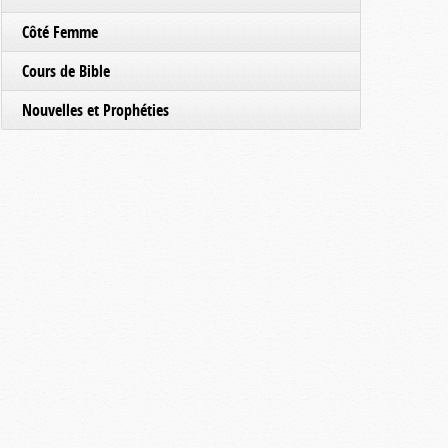
Côté Femme
Cours de Bible
Nouvelles et Prophéties