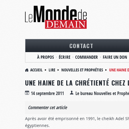
CONTACT
À PROPOS
ÉCRIRE
COMMANDER
FAIRE UN DON
ACCUEIL
LIRE
NOUVELLES ET PROPHÉTIES
UNE HAINE D
UNE HAINE DE LA CHRÉTIENTÉ CHEZ 
14 septembre 2011
Le bureau Nouvelles et Prophé
Commenter cet article
Après avoir été emprisonné en 1991, le cheikh Adel Sh
égyptiennes.