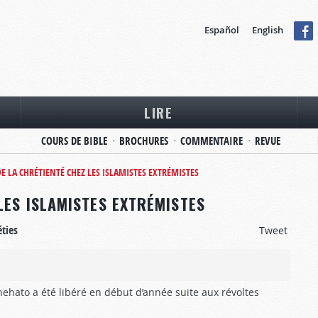
Español
English
LIRE
COURS DE BIBLE
BROCHURES
COMMENTAIRE
REVUE
E LA CHRÉTIENTÉ CHEZ LES ISLAMISTES EXTRÉMISTES
LES ISLAMISTES EXTRÉMISTES
ties
Tweet
ehato a été libéré en début d’année suite aux révoltes