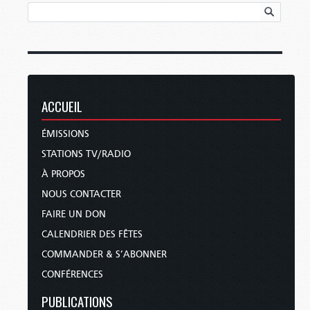
ACCUEIL
ÉMISSIONS
STATIONS TV/RADIO
À PROPOS
NOUS CONTACTER
FAIRE UN DON
CALENDRIER DES FÊTES
COMMANDER & S’ABONNER
CONFÉRENCES
PUBLICATIONS