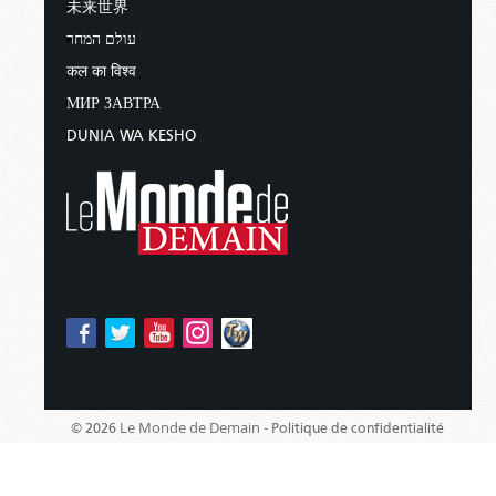
未来世界
עולם המחר
कल का विश्व
МИР ЗАВТРА
DUNIA WA KESHO
Le Monde de Demain -
© 2026
Politique de confidentialité
Édité par :
Église du Dieu Vivant