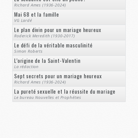
Richard Ames (1936-2024)
Mai 68 et la famille
VG Lardé
Le plan divin pour un mariage heureux
Roderick Meredith (1930-2017)
Le défi de la véritable masculinité
Simon Roberts
L’origine de la Saint-Valentin
La rédaction
Sept secrets pour un mariage heureux
Richard Ames (1936-2024)
La pureté sexuelle et la réussite du mariage
Le bureau Nouvelles et Prophéties