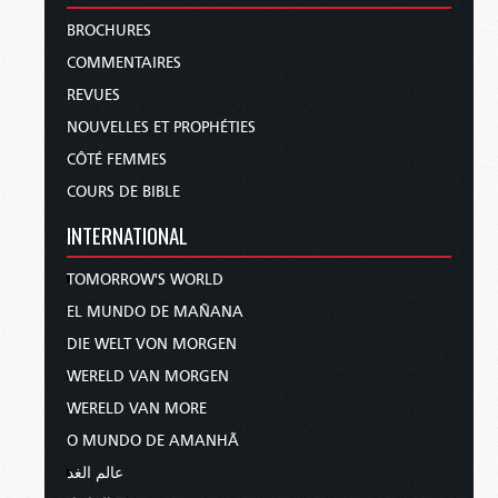
BROCHURES
COMMENTAIRES
REVUES
NOUVELLES ET PROPHÉTIES
CÔTÉ FEMMES
COURS DE BIBLE
INTERNATIONAL
TOMORROW'S WORLD
EL MUNDO DE MAÑANA
DIE WELT VON MORGEN
WERELD VAN MORGEN
WERELD VAN MORE
O MUNDO DE AMANHÃ
عالم الغد