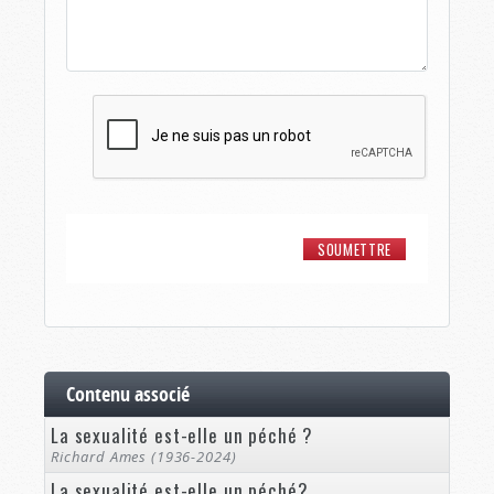
Contenu associé
La sexualité est-elle un péché ?
Richard Ames (1936-2024)
La sexualité est-elle un péché?