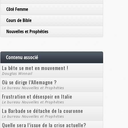
Côté Femme
Cours de Bible
Nouvelles et Prophéties
Contenu associé
La bête se met en mouvement !
Douglas Winnail
Où se dirige l’Allemagne ?
Le bureau Nouvelles et Prophéties
Frustration et désespoir en Italie
Le bureau Nouvelles et Prophéties
La Barbade se détache de la couronne
Le bureau Nouvelles et Prophéties
Quelle sera l’issue de la crise actuelle?