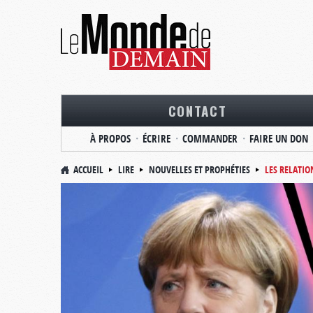
CONTACT
À PROPOS
ÉCRIRE
COMMANDER
FAIRE UN DON
ACCUEIL
LIRE
NOUVELLES ET PROPHÉTIES
LES RELATI