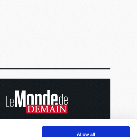
Allow all