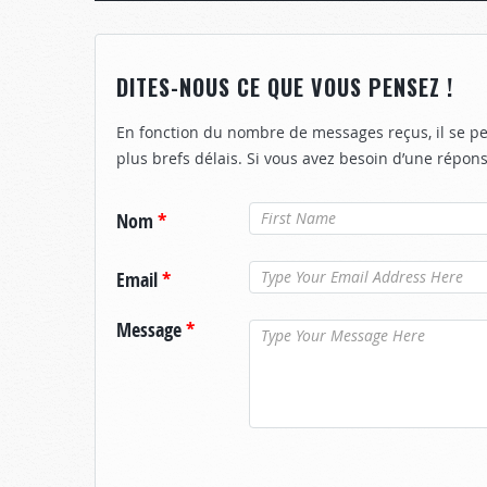
DITES-NOUS CE QUE VOUS PENSEZ !
En fonction du nombre de messages reçus, il se p
plus brefs délais. Si vous avez besoin d’une répons
Nom
*
Email
*
Message
*