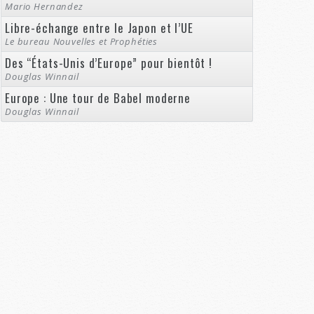
Mario Hernandez
Libre-échange entre le Japon et l’UE
Le bureau Nouvelles et Prophéties
Des “États-Unis d’Europe” pour bientôt !
Douglas Winnail
Europe : Une tour de Babel moderne
Douglas Winnail