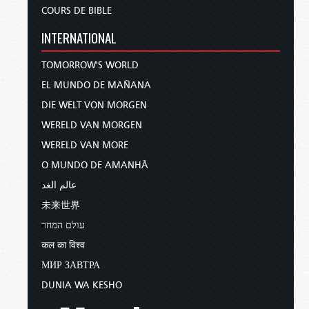
COURS DE BIBLE
INTERNATIONAL
TOMORROW'S WORLD
EL MUNDO DE MAÑANA
DIE WELT VON MORGEN
WERELD VAN MORGEN
WERELD VAN MORE
O MUNDO DE AMANHÃ
عالم الغد
未来世界
עולם המחר
कल का विश्व
МИР ЗАВТРА
DUNIA WA KESHO