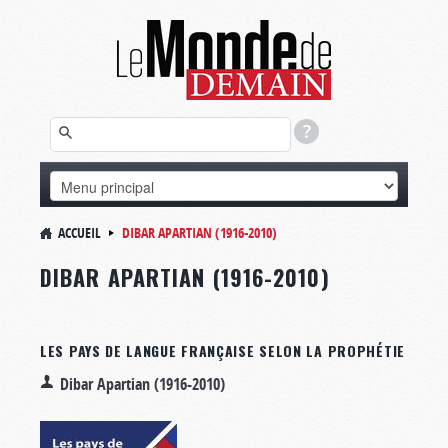
ACCUEIL
DIBAR APARTIAN (1916-2010)
DIBAR APARTIAN (1916-2010)
LES PAYS DE LANGUE FRANÇAISE SELON LA PROPHÉTIE
Dibar Apartian (1916-2010)