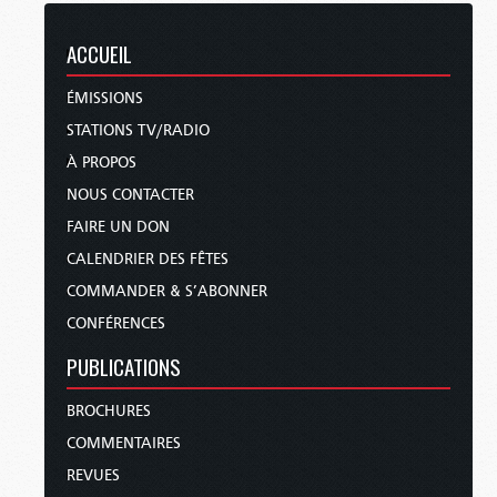
ACCUEIL
ÉMISSIONS
STATIONS TV/RADIO
À PROPOS
NOUS CONTACTER
FAIRE UN DON
CALENDRIER DES FÊTES
COMMANDER & S’ABONNER
CONFÉRENCES
PUBLICATIONS
BROCHURES
COMMENTAIRES
REVUES