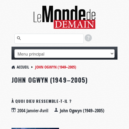
ACCUEIL
JOHN OGWYN (1949–2005)
JOHN OGWYN (1949–2005)
À QUOI DIEU RESSEMBLE-T-IL ?
2004 Janvier-Avril
John Ogwyn (1949–2005)