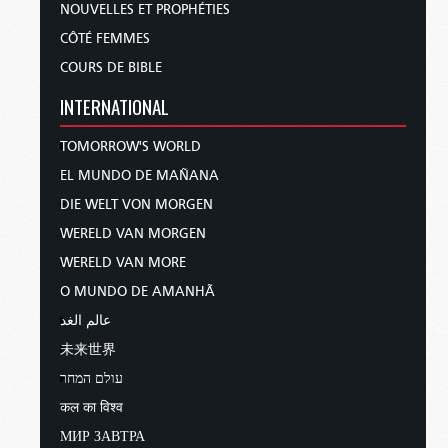
NOUVELLES ET PROPHÉTIES
CÔTÉ FEMMES
COURS DE BIBLE
INTERNATIONAL
TOMORROW'S WORLD
EL MUNDO DE MAÑANA
DIE WELT VON MORGEN
WERELD VAN MORGEN
WERELD VAN MORE
O MUNDO DE AMANHÃ
عالم الغد
未来世界
עולם המחר
कल का विश्व
МИР ЗАВТРА