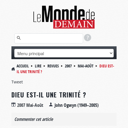
ACCUEIL
LIRE
REVUES
2007
MAI-AOÛT
DIEU EST-
IL UNE TRINITÉ ?
Tweet
DIEU EST-IL UNE TRINITÉ ?
2007 Mai-Août
John Ogwyn (1949–2005)
Commenter cet article