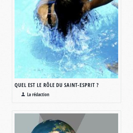
QUEL EST LE RÔLE DU SAINT-ESPRIT ?
La rédaction