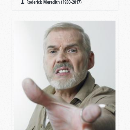
Roderick Meredith (1930-2017)