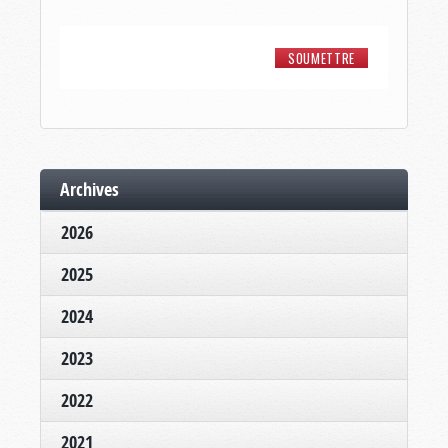
Archives
2026
2025
2024
2023
2022
2021