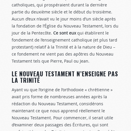
catholiques, qui prospéraient durant la dernière
partie du deuxième siècle et le début du troisième.
Aucun d’eux n’avait vu le jour moins d’un siècle après
la fondation de l’Église du Nouveau Testament, lors du
jour de la Pentecôte.
Ce sont eux
qui établirent le
fondement de l’enseignement catholique (et plus tard
protestant) relatif à la Trinité et à la nature de Dieu –
ce fondement ne vient pas des apôtres du Nouveau
Testament tels que Pierre, Paul ou Jean.
LE NOUVEAU TESTAMENT N’ENSEIGNE PAS
LA TRINITÉ
Ayant vu que l’origine de l’orthodoxie « chrétienne »
avait pris forme de nombreuses années après la
rédaction du Nouveau Testament, considérons
maintenant ce que nous apprend réellement le
Nouveau Testament. Pour commencer, il serait utile
d’examiner deux passages des Écritures, qui sont