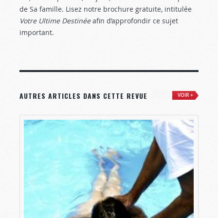
de Sa famille. Lisez notre brochure gratuite, intitulée
Votre Ultime Destinée
afin d’approfondir ce sujet
important.
AUTRES ARTICLES DANS CETTE REVUE
VOIR +