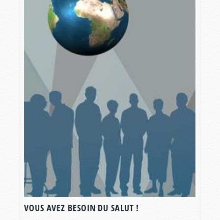
VOUS AVEZ BESOIN DU SALUT !