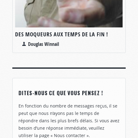
DES MOQUEURS AUX TEMPS DE LA FIN !
Douglas Winnail
DITES-NOUS CE QUE VOUS PENSEZ !
En fonction du nombre de messages reçus, il se
peut que nous n’ayons pas le temps de
répondre dans les plus brefs délais. Si vous avez
besoin d’une réponse immédiate, veuillez
utiliser la page « Nous contacter ».