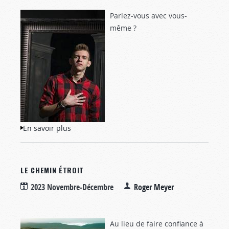
Parlez-vous avec vous-
même ?
En savoir plus
à propos de Votre régime mental
LE CHEMIN ÉTROIT
2023 Novembre-Décembre
Roger Meyer
Au lieu de faire confiance à