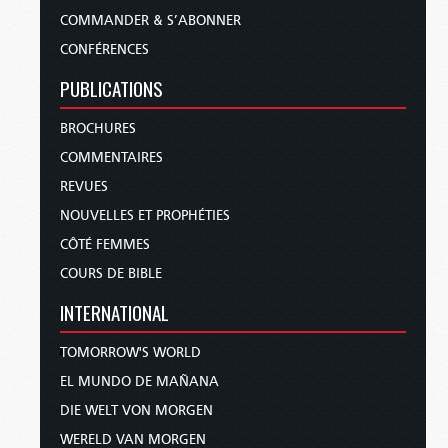
COMMANDER & S’ABONNER
CONFÉRENCES
PUBLICATIONS
BROCHURES
COMMENTAIRES
REVUES
NOUVELLES ET PROPHÉTIES
CÔTÉ FEMMES
COURS DE BIBLE
INTERNATIONAL
TOMORROW'S WORLD
EL MUNDO DE MAÑANA
DIE WELT VON MORGEN
WERELD VAN MORGEN