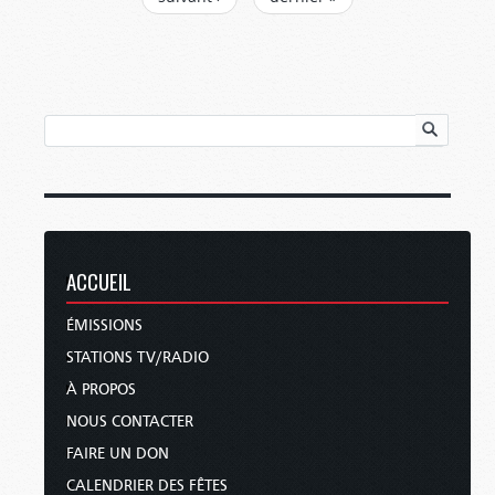
ACCUEIL
ÉMISSIONS
STATIONS TV/RADIO
À PROPOS
NOUS CONTACTER
FAIRE UN DON
CALENDRIER DES FÊTES