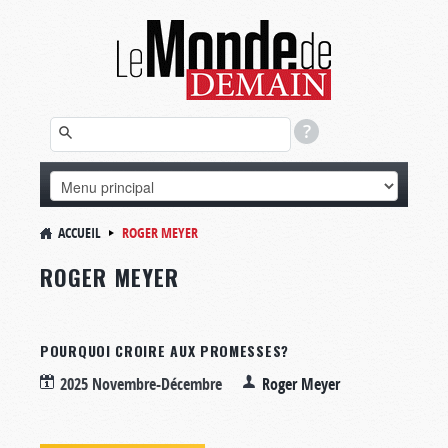
ACCUEIL
ROGER MEYER
ROGER MEYER
POURQUOI CROIRE AUX PROMESSES?
2025 Novembre-Décembre
Roger Meyer