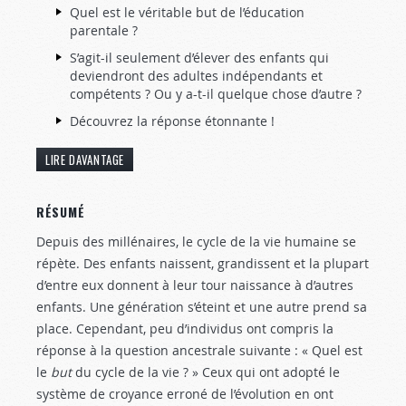
Quel est le véritable but de l’éducation
parentale ?
S’agit-il seulement d’élever des enfants qui
deviendront des adultes indépendants et
compétents ? Ou y a-t-il quelque chose d’autre ?
Découvrez la réponse étonnante !
LIRE DAVANTAGE
RÉSUMÉ
Depuis des millénaires, le cycle de la vie humaine se
répète. Des enfants naissent, grandissent et la plupart
d’entre eux donnent à leur tour naissance à d’autres
enfants. Une génération s’éteint et une autre prend sa
place. Cependant, peu d’individus ont compris la
réponse à la question ancestrale suivante : « Quel est
le
but
du cycle de la vie ? » Ceux qui ont adopté le
système de croyance erroné de l’évolution en ont