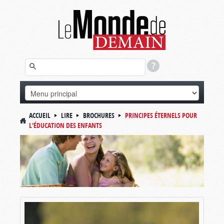
ACCUEIL
LIRE
BROCHURES
PRINCIPES ÉTERNELS POUR
L'ÉDUCATION DES ENFANTS