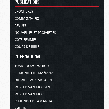
PUBLICATIONS
BROCHURES
COMMENTAIRES
REVUES
NOUVELLES ET PROPHÉTIES
CÔTÉ FEMMES
COURS DE BIBLE
INTERNATIONAL
TOMORROW'S WORLD
EL MUNDO DE MAÑANA
DIE WELT VON MORGEN
WERELD VAN MORGEN
WERELD VAN MORE
O MUNDO DE AMANHÃ
عالم الغد