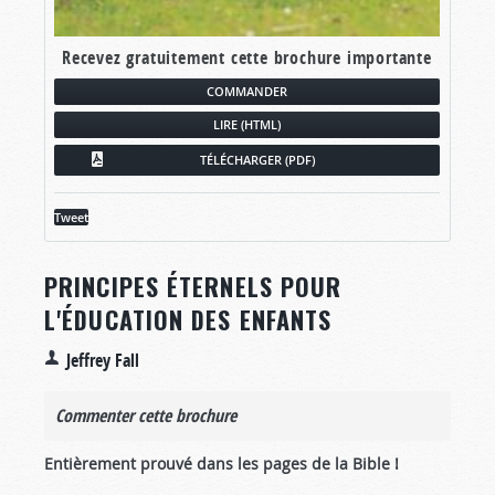
Recevez gratuitement cette brochure importante
COMMANDER
LIRE (HTML)
TÉLÉCHARGER (PDF)
Tweet
PRINCIPES ÉTERNELS POUR
L'ÉDUCATION DES ENFANTS
Jeffrey Fall
Commenter cette brochure
Entièrement prouvé dans les pages de la Bible !