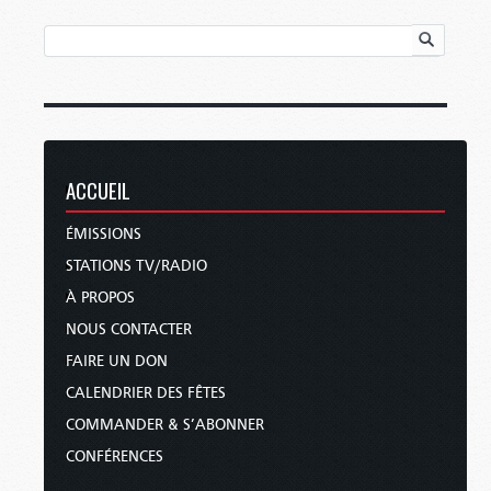
ACCUEIL
ÉMISSIONS
STATIONS TV/RADIO
À PROPOS
NOUS CONTACTER
FAIRE UN DON
CALENDRIER DES FÊTES
COMMANDER & S’ABONNER
CONFÉRENCES