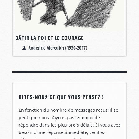
BÂTIR LA FOI ET LE COURAGE
Roderick Meredith (1930-2017)
DITES-NOUS CE QUE VOUS PENSEZ !
En fonction du nombre de messages reçus, il se
peut que nous n’ayons pas le temps de
répondre dans les plus brefs délais. Si vous avez
besoin d’une réponse immédiate, veuillez