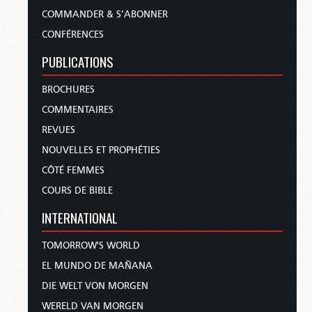
COMMANDER & S’ABONNER
CONFÉRENCES
PUBLICATIONS
BROCHURES
COMMENTAIRES
REVUES
NOUVELLES ET PROPHÉTIES
CÔTÉ FEMMES
COURS DE BIBLE
INTERNATIONAL
TOMORROW'S WORLD
EL MUNDO DE MAÑANA
DIE WELT VON MORGEN
WERELD VAN MORGEN