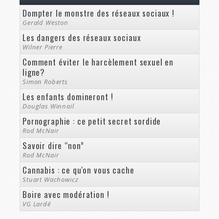
Dompter le monstre des réseaux sociaux !
Gerald Weston
Les dangers des réseaux sociaux
Wilner Pierre
Comment éviter le harcèlement sexuel en
ligne?
Simon Roberts
Les enfants domineront !
Douglas Winnail
Pornographie : ce petit secret sordide
Rod McNair
Savoir dire “non”
Rod McNair
Cannabis : ce qu'on vous cache
Stuart Wachowicz
Boire avec modération !
VG Lardé