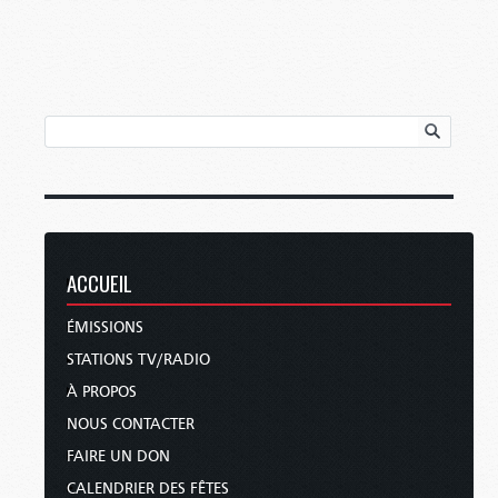
ACCUEIL
ÉMISSIONS
STATIONS TV/RADIO
À PROPOS
NOUS CONTACTER
FAIRE UN DON
CALENDRIER DES FÊTES