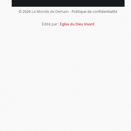
Le Monde de Demain -
© 2026
Politique de confidentialité
Édité par :
Église du Dieu Vivant