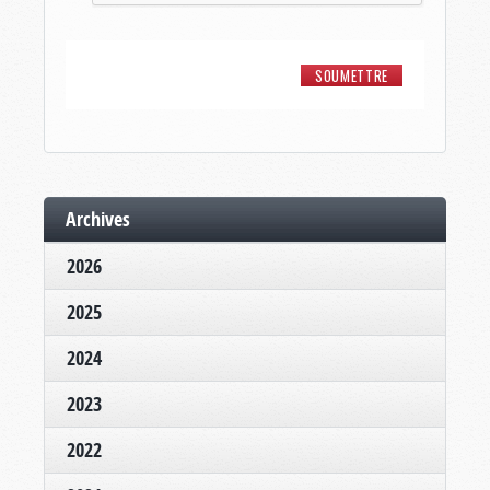
Archives
2026
2025
2024
2023
2022