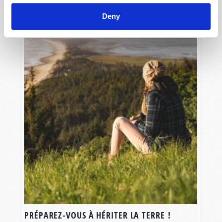
Deny
PRÉPAREZ-VOUS À HÉRITER LA TERRE !