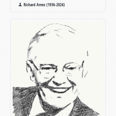
Richard Ames (1936-2024)