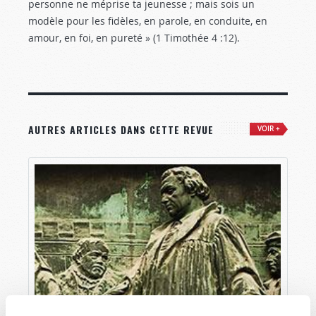
personne ne méprise ta jeunesse ; mais sois un
modèle pour les fidèles, en parole, en conduite, en
amour, en foi, en pureté » (1 Timothée 4 :12
).
AUTRES ARTICLES DANS CETTE REVUE
VOIR +