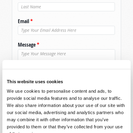
Nom de
famille
*
Email
*
Message
*
This website uses cookies
We use cookies to personalise content and ads, to
provide social media features and to analyse our traffic.
We also share information about your use of our site with
our social media, advertising and analytics partners who
may combine it with other information that you’ve
provided to them or that they’ve collected from your use