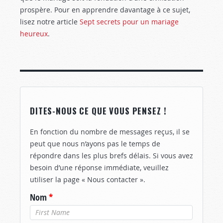
prospère. Pour en apprendre davantage à ce sujet,
lisez notre article
Sept secrets pour un mariage
heureux
.
DITES-NOUS CE QUE VOUS PENSEZ !
En fonction du nombre de messages reçus, il se
peut que nous n’ayons pas le temps de
répondre dans les plus brefs délais. Si vous avez
besoin d’une réponse immédiate, veuillez
utiliser la page « Nous contacter ».
Nom
*