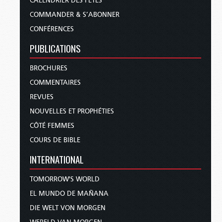
CALENDRIER DES FÊTES
COMMANDER & S’ABONNER
CONFÉRENCES
PUBLICATIONS
BROCHURES
COMMENTAIRES
REVUES
NOUVELLES ET PROPHÉTIES
CÔTÉ FEMMES
COURS DE BIBLE
INTERNATIONAL
TOMORROW'S WORLD
EL MUNDO DE MAÑANA
DIE WELT VON MORGEN