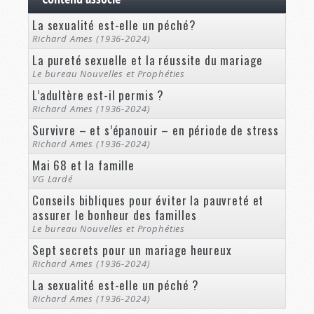
La sexualité est-elle un péché?
Richard Ames (1936-2024)
La pureté sexuelle et la réussite du mariage
Le bureau Nouvelles et Prophéties
L’adultère est-il permis ?
Richard Ames (1936-2024)
Survivre – et s’épanouir – en période de stress
Richard Ames (1936-2024)
Mai 68 et la famille
VG Lardé
Conseils bibliques pour éviter la pauvreté et
assurer le bonheur des familles
Le bureau Nouvelles et Prophéties
Sept secrets pour un mariage heureux
Richard Ames (1936-2024)
La sexualité est-elle un péché ?
Richard Ames (1936-2024)