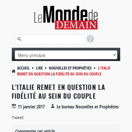
ACCUEIL
LIRE
NOUVELLES ET PROPHÉTIES
L’ITALIE
REMET EN QUESTION LA FIDÉLITÉ AU SEIN DU COUPLE
L’ITALIE REMET EN QUESTION LA
FIDÉLITÉ AU SEIN DU COUPLE
11 janvier 2017
Le bureau Nouvelles et Prophéties
Tweet
Commenter cet article