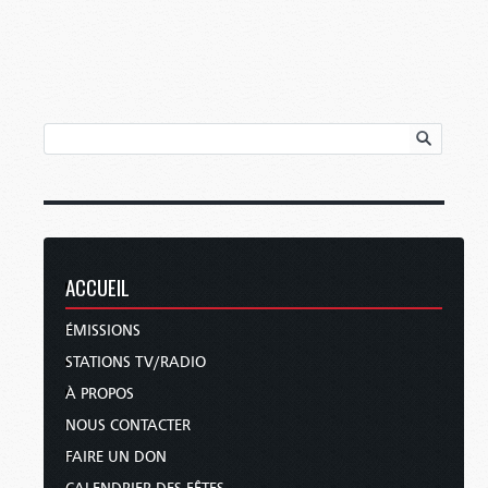
ACCUEIL
ÉMISSIONS
STATIONS TV/RADIO
À PROPOS
NOUS CONTACTER
FAIRE UN DON