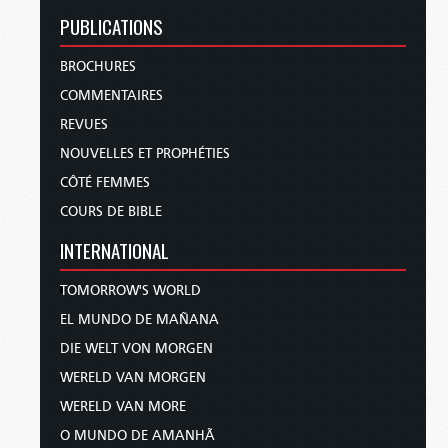
PUBLICATIONS
BROCHURES
COMMENTAIRES
REVUES
NOUVELLES ET PROPHÉTIES
CÔTÉ FEMMES
COURS DE BIBLE
INTERNATIONAL
TOMORROW'S WORLD
EL MUNDO DE MAÑANA
DIE WELT VON MORGEN
WERELD VAN MORGEN
WERELD VAN MORE
O MUNDO DE AMANHÃ