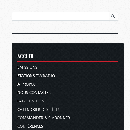
ACCUEIL
ÉMISSIONS
STATIONS TV/RADIO
À PROPOS
NOUS CONTACTER
FAIRE UN DON
CALENDRIER DES FÊTES
COMMANDER & S’ABONNER
CONFÉRENCES