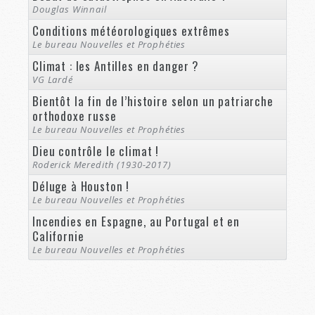
Douglas Winnail
Conditions météorologiques extrêmes
Le bureau Nouvelles et Prophéties
Climat : les Antilles en danger ?
VG Lardé
Bientôt la fin de l’histoire selon un patriarche
orthodoxe russe
Le bureau Nouvelles et Prophéties
Dieu contrôle le climat !
Roderick Meredith (1930-2017)
Déluge à Houston !
Le bureau Nouvelles et Prophéties
Incendies en Espagne, au Portugal et en
Californie
Le bureau Nouvelles et Prophéties