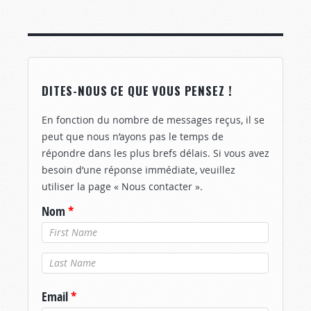
DITES-NOUS CE QUE VOUS PENSEZ !
En fonction du nombre de messages reçus, il se
peut que nous n’ayons pas le temps de
répondre dans les plus brefs délais. Si vous avez
besoin d’une réponse immédiate, veuillez
utiliser la page « Nous contacter ».
Nom
*
Nom de
famille
*
Email
*