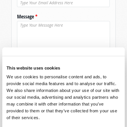
Message
*
This website uses cookies
We use cookies to personalise content and ads, to
provide social media features and to analyse our traffic.
We also share information about your use of our site with
our social media, advertising and analytics partners who
may combine it with other information that you’ve
provided to them or that they’ve collected from your use
of their services.