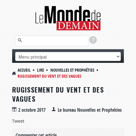
ACCUEIL
LIRE
NOUVELLES ET PROPHÉTIES
RUGISSEMENT DU VENT ET DES VAGUES
RUGISSEMENT DU VENT ET DES
VAGUES
2 octobre 2017
Le bureau Nouvelles et Prophéties
Tweet
Commenter cet article