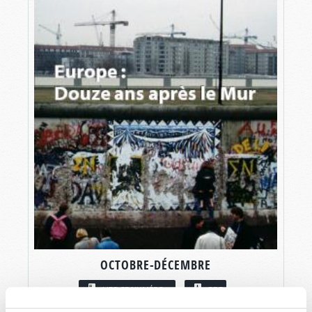
OCTOBRE-DÉCEMBRE
LIRE CE NUMÉRO
PDF