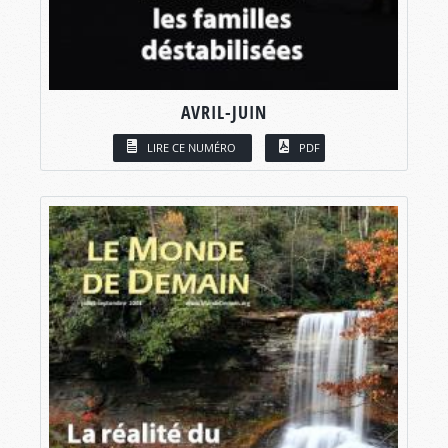
AVRIL-JUIN
LIRE CE NUMÉRO
PDF