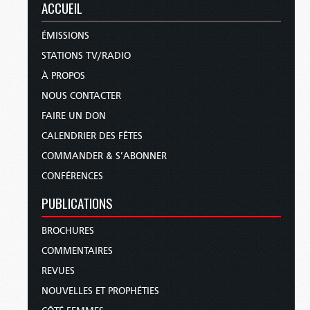
ACCUEIL
ÉMISSIONS
STATIONS TV/RADIO
À PROPOS
NOUS CONTACTER
FAIRE UN DON
CALENDRIER DES FÊTES
COMMANDER & S’ABONNER
CONFÉRENCES
PUBLICATIONS
BROCHURES
COMMENTAIRES
REVUES
NOUVELLES ET PROPHÉTIES