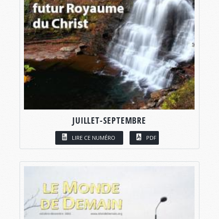
JUILLET-SEPTEMBRE
LIRE CE NUMÉRO
PDF