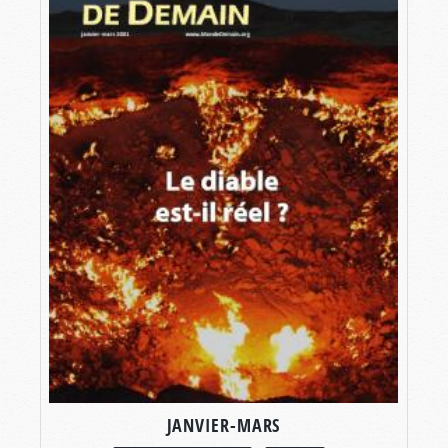
JANVIER-MARS