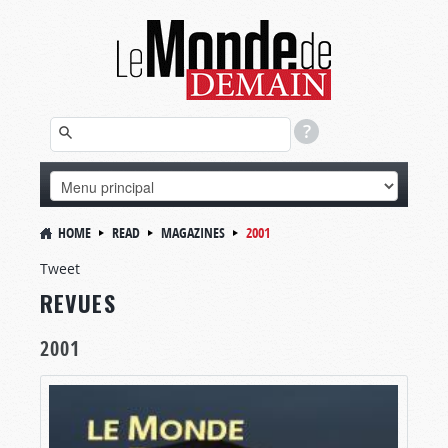
HOME
READ
MAGAZINES
2001
Tweet
REVUES
2001