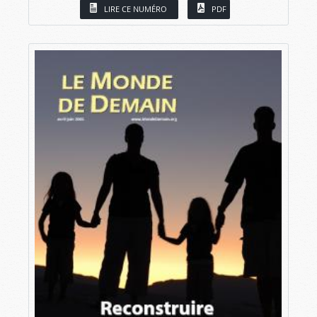
LIRE CE NUMÉRO
PDF