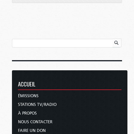
ACCUEIL
ÉMISSIONS
STATIONS TV/RADIO
À PROPOS
NOUS CONTACTER
FAIRE UN DON