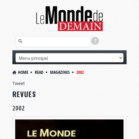
HOME
READ
MAGAZINES
2002
Tweet
REVUES
2002