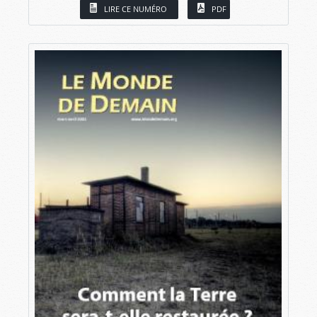
LIRE CE NUMÉRO
PDF