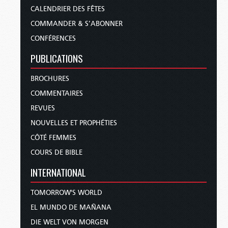
CALENDRIER DES FÊTES
COMMANDER & S’ABONNER
CONFÉRENCES
PUBLICATIONS
BROCHURES
COMMENTAIRES
REVUES
NOUVELLES ET PROPHÉTIES
CÔTÉ FEMMES
COURS DE BIBLE
INTERNATIONAL
TOMORROW'S WORLD
EL MUNDO DE MAÑANA
DIE WELT VON MORGEN