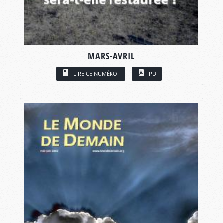
MARS-AVRIL
LIRE CE NUMÉRO
PDF