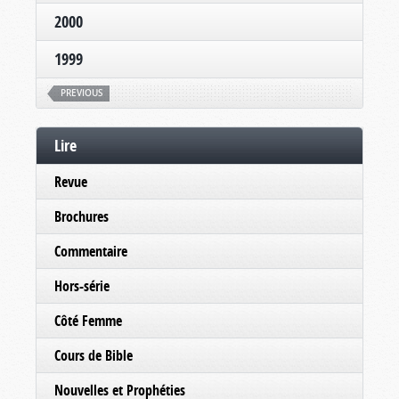
2000
1999
PREVIOUS
Lire
Revue
Brochures
Commentaire
Hors-série
Côté Femme
Cours de Bible
Nouvelles et Prophéties