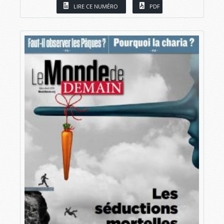
LIRE CE NUMÉRO
PDF