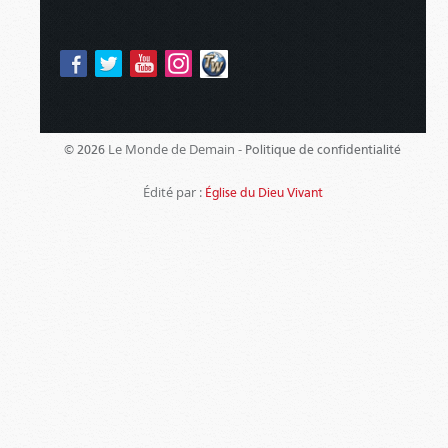
Le Monde de Demain -
© 2026
Politique de confidentialité
Édité par :
Église du Dieu Vivant