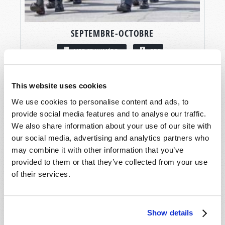
SEPTEMBRE-OCTOBRE
LIRE CE NUMÉRO
PDF
This website uses cookies
We use cookies to personalise content and ads, to
provide social media features and to analyse our traffic.
We also share information about your use of our site with
our social media, advertising and analytics partners who
may combine it with other information that you’ve
provided to them or that they’ve collected from your use
of their services.
Show details