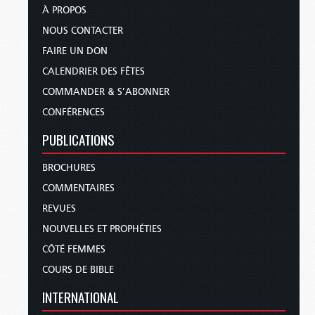
À PROPOS
NOUS CONTACTER
FAIRE UN DON
CALENDRIER DES FÊTES
COMMANDER & S’ABONNER
CONFÉRENCES
PUBLICATIONS
BROCHURES
COMMENTAIRES
REVUES
NOUVELLES ET PROPHÉTIES
CÔTÉ FEMMES
COURS DE BIBLE
INTERNATIONAL