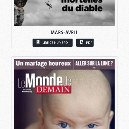
MARS-AVRIL
LIRE CE NUMÉRO
PDF