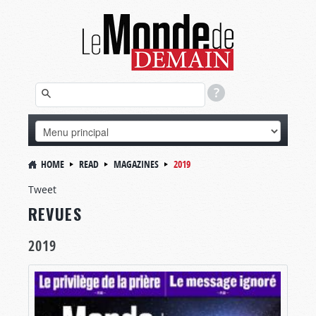
HOME
READ
MAGAZINES
2019
Tweet
REVUES
2019