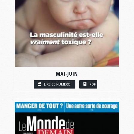
MAI-JUIN
LIRE CE NUMÉRO
PDF