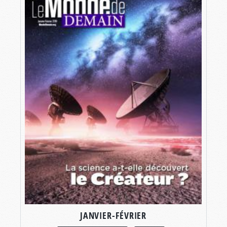
JANVIER-FÉVRIER