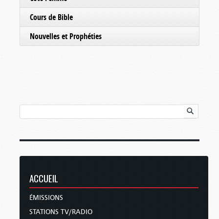
Cours de Bible
Nouvelles et Prophéties
ACCUEIL
ÉMISSIONS
STATIONS TV/RADIO