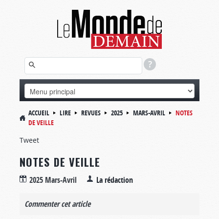
ACCUEIL
LIRE
REVUES
2025
MARS-AVRIL
NOTES
DE VEILLE
Tweet
NOTES DE VEILLE
2025 Mars-Avril
La rédaction
Commenter cet article