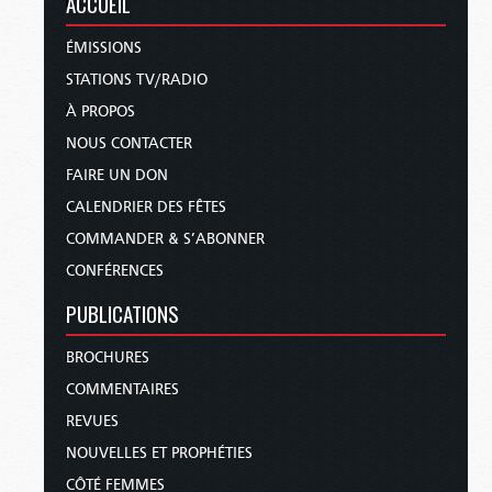
ACCUEIL
ÉMISSIONS
STATIONS TV/RADIO
À PROPOS
NOUS CONTACTER
FAIRE UN DON
CALENDRIER DES FÊTES
COMMANDER & S’ABONNER
CONFÉRENCES
PUBLICATIONS
BROCHURES
COMMENTAIRES
REVUES
NOUVELLES ET PROPHÉTIES
CÔTÉ FEMMES