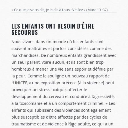
« Ce que je vous dis, je le dis à tous : Veillez » (Marc 13 :37
).
LES ENFANTS ONT BESOIN D’ÊTRE
SECOURUS
Nous vivons dans un monde où les enfants sont
souvent maltraités et parfois considérés comme des
marchandises. De nombreux enfants grandissent avec
un seul parent, voire aucun, et ils sont bien trop
nombreux à mener une vie sans espoir et définie par
la peur. Comme le souligne un nouveau rapport de
l’UNICEF, « une exposition précoce [à la violence] peut
provoquer un stress toxique, affecter le
développement du cerveau et conduire à l’agressivité,
à la toxicomanie et à un comportement criminel. » Les
enfants qui subissent des violences sont également
plus susceptibles d’être affectés par des cycles de
traumatisme et de violence à l’âge adulte, ce qui a un