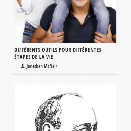
DIFFÉRENTS OUTILS POUR DIFFÉRENTES
ÉTAPES DE LA VIE
Jonathan McNair