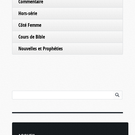
Commentaire
Hors-série
Côté Femme
Cours de Bible
Nouvelles et Prophéties