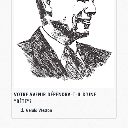
VOTRE AVENIR DÉPENDRA-T-IL D’UNE
“BÊTE”?
Gerald Weston