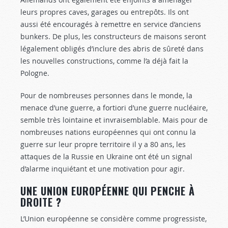
leurs propres caves, garages ou entrepôts. Ils ont
aussi été encouragés à remettre en service d’anciens
bunkers. De plus, les constructeurs de maisons seront
légalement obligés d’inclure des abris de sûreté dans
les nouvelles constructions, comme l’a déjà fait la
Pologne.
Pour de nombreuses personnes dans le monde, la
menace d’une guerre, a fortiori d’une guerre nucléaire,
semble très lointaine et invraisemblable. Mais pour de
nombreuses nations européennes qui ont connu la
guerre sur leur propre territoire il y a 80 ans, les
attaques de la Russie en Ukraine ont été un signal
d’alarme inquiétant et une motivation pour agir.
UNE UNION EUROPÉENNE QUI PENCHE À
DROITE ?
L’Union européenne se considère comme progressiste,