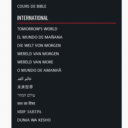
COURS DE BIBLE
INTERNATIONAL
TOMORROW'S WORLD
EL MUNDO DE MAÑANA
DIE WELT VON MORGEN
WERELD VAN MORGEN
WERELD VAN MORE
O MUNDO DE AMANHÃ
عالم الغد
未来世界
עולם המחר
कल का विश्व
МИР ЗАВТРА
DUNIA WA KESHO