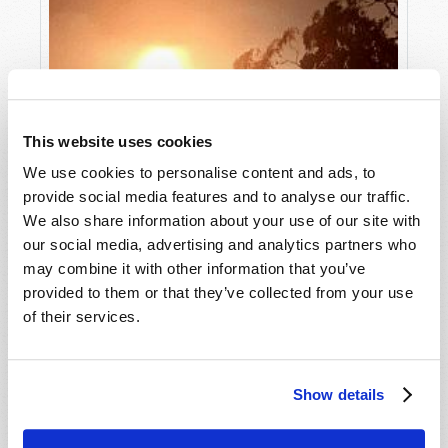
This website uses cookies
We use cookies to personalise content and ads, to
provide social media features and to analyse our traffic.
We also share information about your use of our site with
our social media, advertising and analytics partners who
may combine it with other information that you’ve
provided to them or that they’ve collected from your use
of their services.
Show details