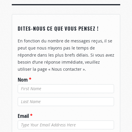
DITES-NOUS CE QUE VOUS PENSEZ !
En fonction du nombre de messages reçus, il se
peut que nous n’ayons pas le temps de
répondre dans les plus brefs délais. Si vous avez
besoin d’une réponse immédiate, veuillez
utiliser la page « Nous contacter ».
Nom
*
Nom de
famille
*
Email
*