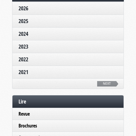
2026
2025
2024
2023
2022
2021
NEXT
Lire
Revue
Brochures