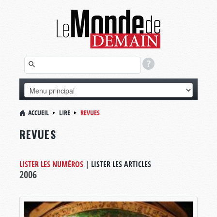
ACCUEIL
LIRE
REVUES
REVUES
LISTER LES NUMÉROS
|
LISTER LES ARTICLES
2006