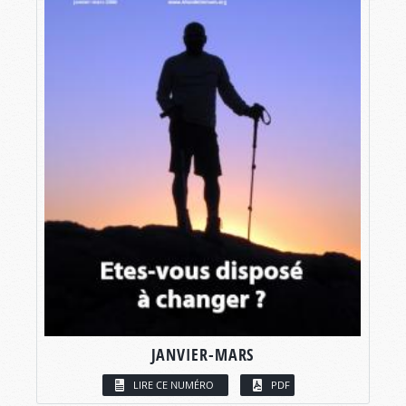
JANVIER-MARS
LIRE CE NUMÉRO
PDF