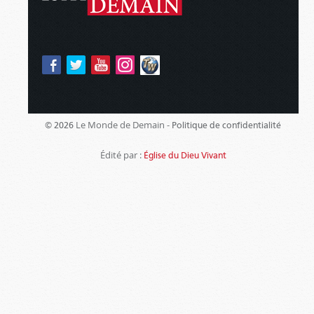
Le Monde de Demain -
© 2026
Politique de confidentialité
Édité par :
Église du Dieu Vivant