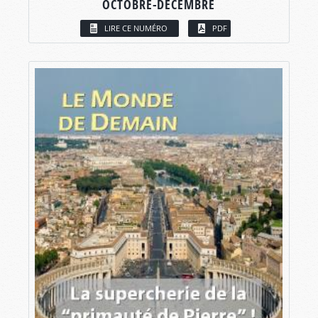
OCTOBRE-DÉCEMBRE
LIRE CE NUMÉRO
PDF