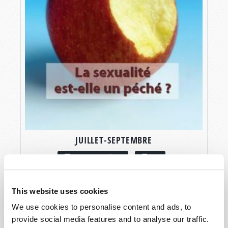
JUILLET-SEPTEMBRE
LIRE CE NUMÉRO
PDF
This website uses cookies
We use cookies to personalise content and ads, to
provide social media features and to analyse our traffic.