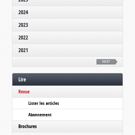
2024
2023
2022
2021
NEXT
Lire
Revue
Lister les articles
Abonnement
Brochures