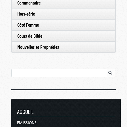
Commentaire
Hors-série
Côté Femme
Cours de Bible
Nouvelles et Prophéties
ACCUEIL
ÉMISSIONS