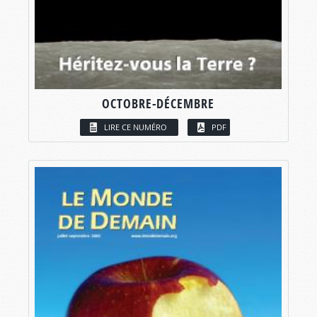
OCTOBRE-DÉCEMBRE
LIRE CE NUMÉRO
PDF