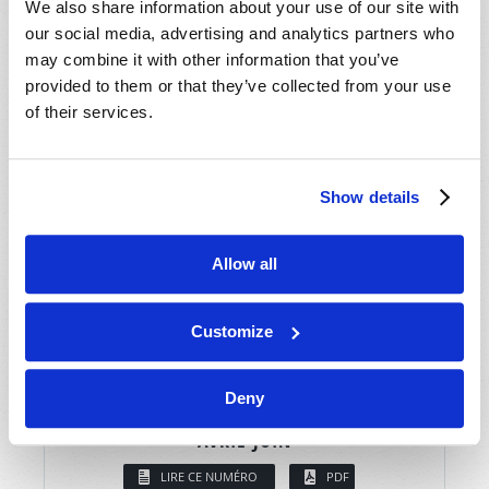
We also share information about your use of our site with
our social media, advertising and analytics partners who
may combine it with other information that you’ve
provided to them or that they’ve collected from your use
of their services.
Show details
Allow all
Customize
Deny
AVRIL-JUIN
LIRE CE NUMÉRO
PDF