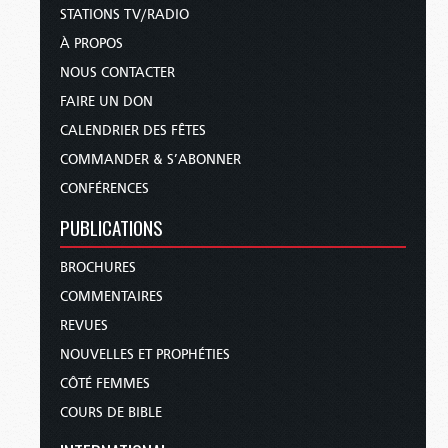
STATIONS TV/RADIO
À PROPOS
NOUS CONTACTER
FAIRE UN DON
CALENDRIER DES FÊTES
COMMANDER & S’ABONNER
CONFÉRENCES
PUBLICATIONS
BROCHURES
COMMENTAIRES
REVUES
NOUVELLES ET PROPHÉTIES
CÔTÉ FEMMES
COURS DE BIBLE