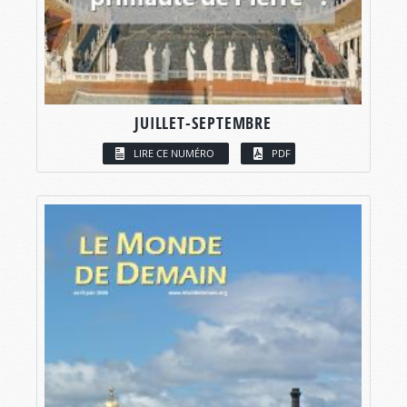
JUILLET-SEPTEMBRE
LIRE CE NUMÉRO
PDF