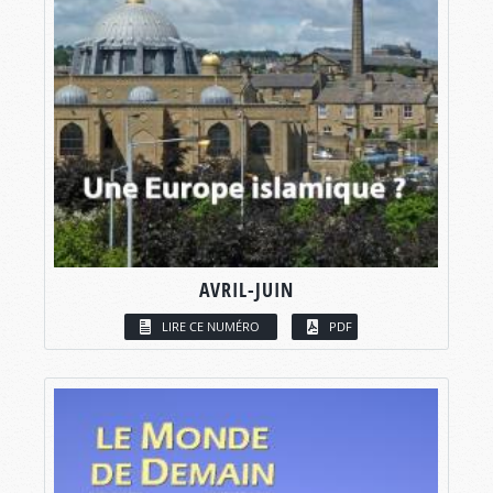
AVRIL-JUIN
LIRE CE NUMÉRO
PDF