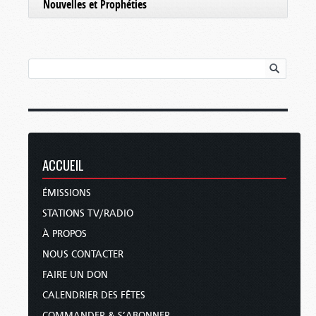
Nouvelles et Prophéties
ACCUEIL
ÉMISSIONS
STATIONS TV/RADIO
À PROPOS
NOUS CONTACTER
FAIRE UN DON
CALENDRIER DES FÊTES
COMMANDER & S’ABONNER