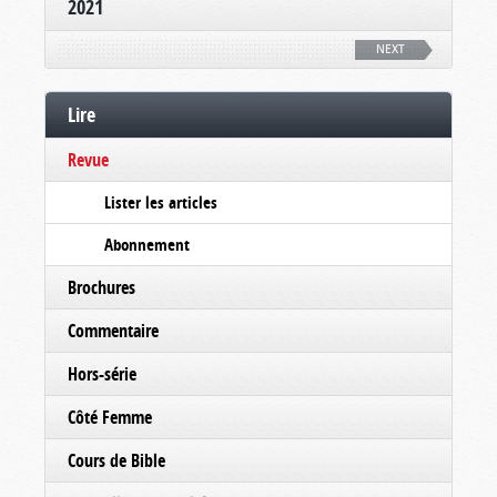
2021
NEXT
Lire
Revue
Lister les articles
Abonnement
Brochures
Commentaire
Hors-série
Côté Femme
Cours de Bible