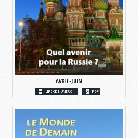
AVRIL-JUIN
LIRE CE NUMÉRO
PDF