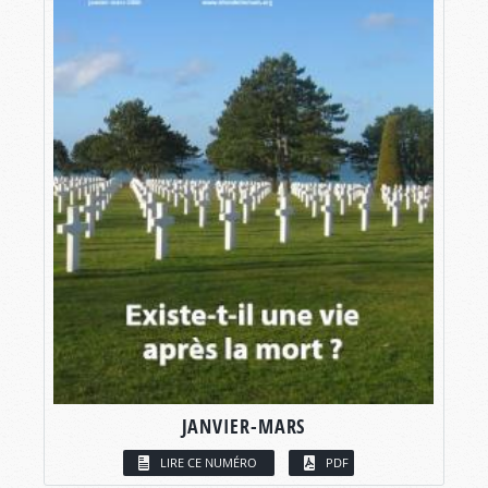
JANVIER-MARS
LIRE CE NUMÉRO
PDF