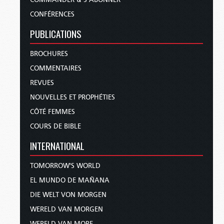
CONFÉRENCES
PUBLICATIONS
BROCHURES
COMMENTAIRES
REVUES
NOUVELLES ET PROPHÉTIES
CÔTÉ FEMMES
COURS DE BIBLE
INTERNATIONAL
TOMORROW'S WORLD
EL MUNDO DE MAÑANA
DIE WELT VON MORGEN
WERELD VAN MORGEN
WERELD VAN MORE