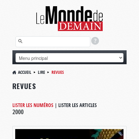
ACCUEIL
LIRE
REVUES
REVUES
LISTER LES NUMÉROS
|
LISTER LES ARTICLES
2000