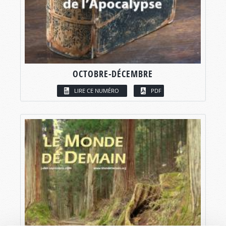
OCTOBRE-DÉCEMBRE
LIRE CE NUMÉRO
PDF