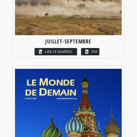
JUILLET-SEPTEMBRE
LIRE CE NUMÉRO
PDF