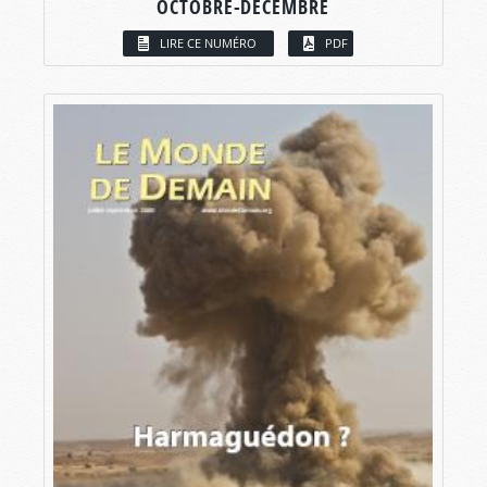
OCTOBRE-DÉCEMBRE
LIRE CE NUMÉRO
PDF