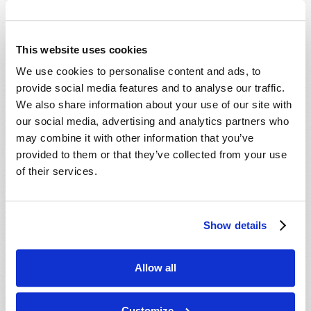
This website uses cookies
We use cookies to personalise content and ads, to
provide social media features and to analyse our traffic.
We also share information about your use of our site with
our social media, advertising and analytics partners who
may combine it with other information that you’ve
provided to them or that they’ve collected from your use
of their services.
JUILLET-SEPTEMBRE
LIRE CE NUMÉRO
PDF
Show details
Allow all
Customize