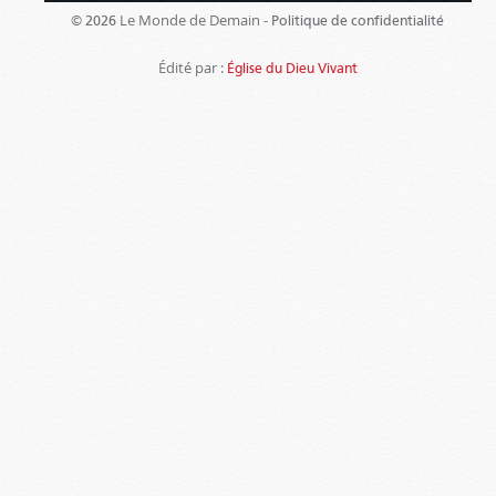
Le Monde de Demain -
© 2026
Politique de confidentialité
Édité par :
Église du Dieu Vivant