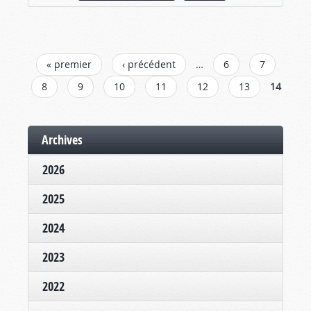
PAGES
« premier
‹ précédent
…
6
7
8
9
10
11
12
13
14
Archives
2026
2025
2024
2023
2022