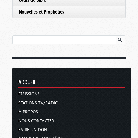
Nouvelles et Prophéties
ACCUEIL
ÉMISSIONS
STATIONS TV/RADIO
À PROPOS
NOUS CONTACTER
FAIRE UN DON