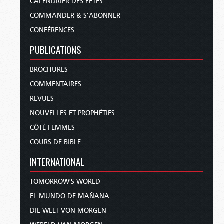
CALENDRIER DES FÊTES
COMMANDER & S’ABONNER
CONFÉRENCES
PUBLICATIONS
BROCHURES
COMMENTAIRES
REVUES
NOUVELLES ET PROPHÉTIES
CÔTÉ FEMMES
COURS DE BIBLE
INTERNATIONAL
TOMORROW'S WORLD
EL MUNDO DE MAÑANA
DIE WELT VON MORGEN