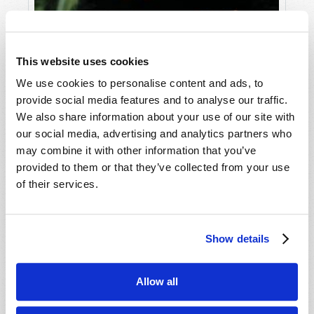
This website uses cookies
We use cookies to personalise content and ads, to
provide social media features and to analyse our traffic.
We also share information about your use of our site with
our social media, advertising and analytics partners who
may combine it with other information that you’ve
provided to them or that they’ve collected from your use
of their services.
AVRIL-JUIN
LIRE CE NUMÉRO
PDF
Show details
Allow all