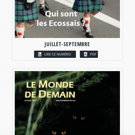
JUILLET-SEPTEMBRE
LIRE CE NUMÉRO
PDF