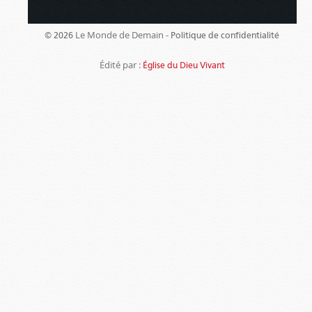
Le Monde de Demain -
© 2026
Politique de confidentialité
Édité par :
Église du Dieu Vivant