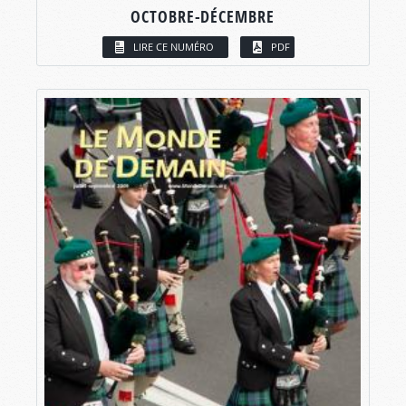
OCTOBRE-DÉCEMBRE
LIRE CE NUMÉRO
PDF