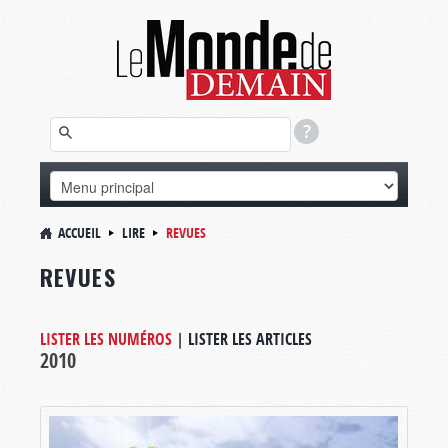
ACCUEIL
LIRE
REVUES
REVUES
LISTER LES NUMÉROS
|
LISTER LES ARTICLES
2010