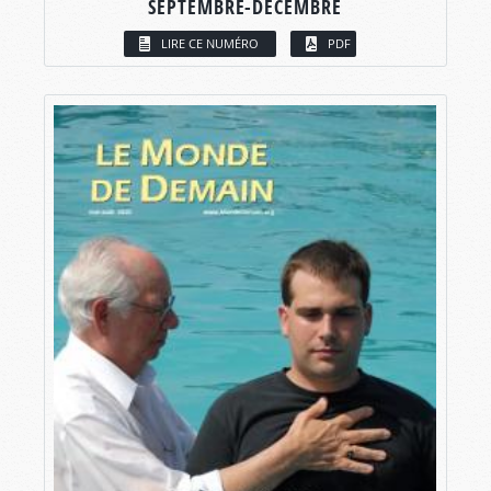
SEPTEMBRE-DÉCEMBRE
LIRE CE NUMÉRO
PDF