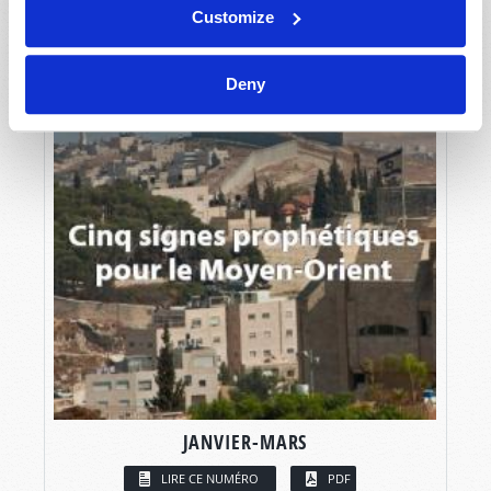
Customize
Deny
JANVIER-MARS
LIRE CE NUMÉRO
PDF