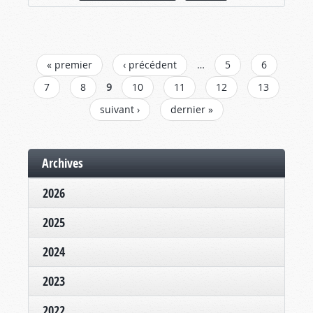
PAGES
« premier
‹ précédent
…
5
6
7
8
9
10
11
12
13
suivant ›
dernier »
Archives
2026
2025
2024
2023
2022