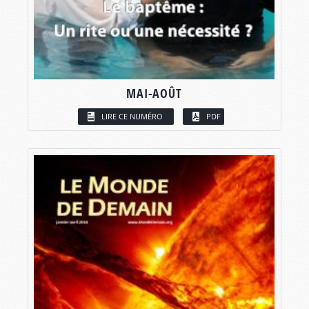
MAI-AOÛT
LIRE CE NUMÉRO
PDF