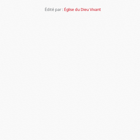
Édité par :
Église du Dieu Vivant