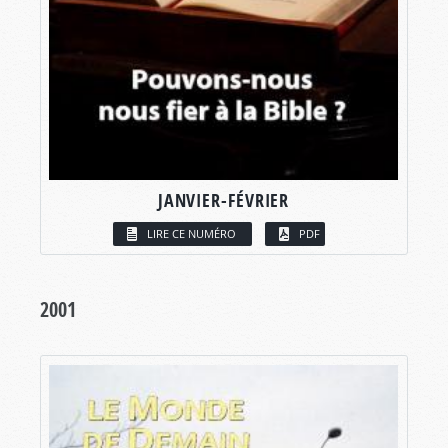
JANVIER-FÉVRIER
LIRE CE NUMÉRO
PDF
2001