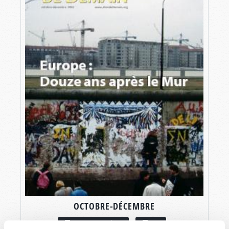
OCTOBRE-DÉCEMBRE
LIRE CE NUMÉRO
PDF