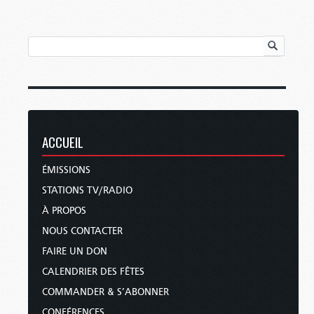
ACCUEIL
ÉMISSIONS
STATIONS TV/RADIO
À PROPOS
NOUS CONTACTER
FAIRE UN DON
CALENDRIER DES FÊTES
COMMANDER & S’ABONNER
CONFÉRENCES