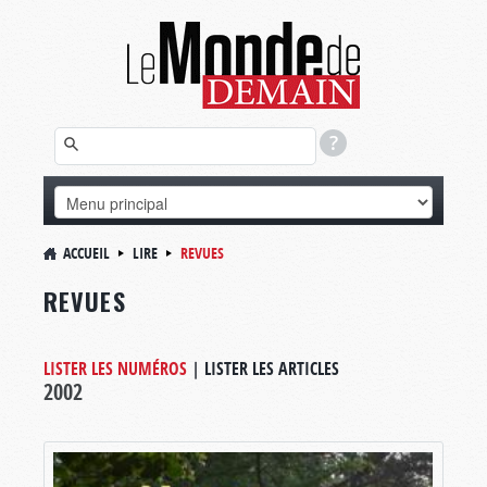
ACCUEIL
LIRE
REVUES
REVUES
LISTER LES NUMÉROS
|
LISTER LES ARTICLES
2002