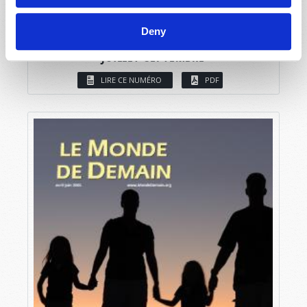
Deny
JUILLET-SEPTEMBRE
LIRE CE NUMÉRO
PDF