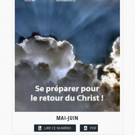
MAI-JUIN
LIRE CE NUMÉRO
PDF