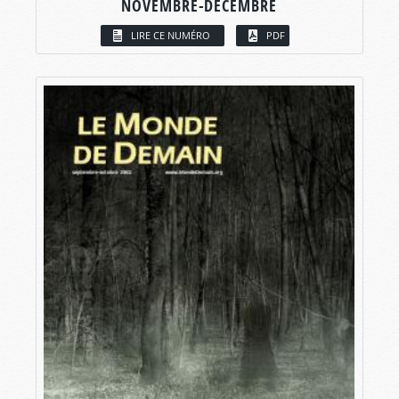
NOVEMBRE-DÉCEMBRE
LIRE CE NUMÉRO
PDF