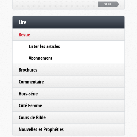
NEXT
Lire
Revue
Lister les articles
Abonnement
Brochures
Commentaire
Hors-série
Côté Femme
Cours de Bible
Nouvelles et Prophéties