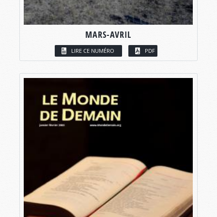
MARS-AVRIL
LIRE CE NUMÉRO
PDF