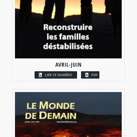
AVRIL-JUIN
LIRE CE NUMÉRO
PDF