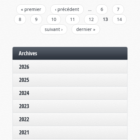
PAGES
« premier
‹ précédent
…
6
7
8
9
10
11
12
13
14
suivant ›
dernier »
Archives
2026
2025
2024
2023
2022
2021