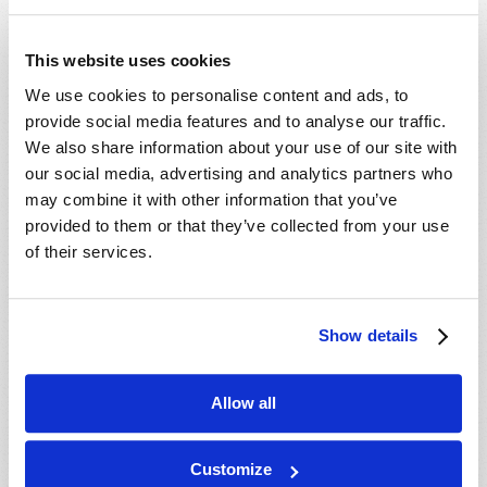
This website uses cookies
We use cookies to personalise content and ads, to
provide social media features and to analyse our traffic.
We also share information about your use of our site with
our social media, advertising and analytics partners who
may combine it with other information that you’ve
provided to them or that they’ve collected from your use
of their services.
Show details
Allow all
Customize