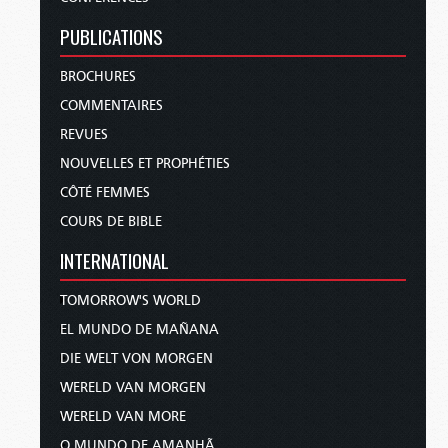
PUBLICATIONS
BROCHURES
COMMENTAIRES
REVUES
NOUVELLES ET PROPHÉTIES
CÔTÉ FEMMES
COURS DE BIBLE
INTERNATIONAL
TOMORROW'S WORLD
EL MUNDO DE MAÑANA
DIE WELT VON MORGEN
WERELD VAN MORGEN
WERELD VAN MORE
O MUNDO DE AMANHÃ