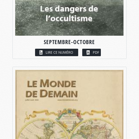
SEPTEMBRE-OCTOBRE
LIRE CE NUMÉRO
PDF