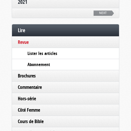
2021
NEXT
Lire
Revue
Lister les articles
Abonnement
Brochures
Commentaire
Hors-série
Côté Femme
Cours de Bible