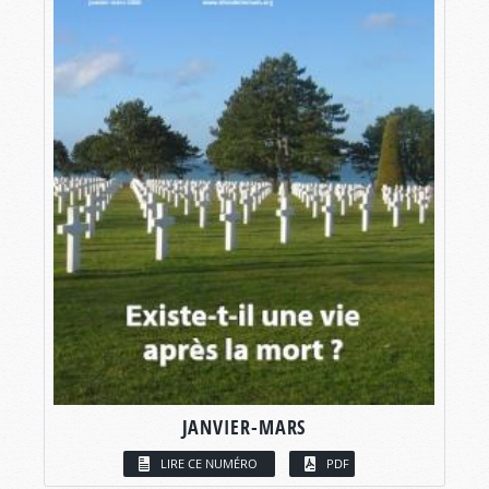
JANVIER-MARS
LIRE CE NUMÉRO
PDF