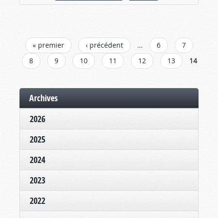
PAGES
« premier
‹ précédent
…
6
7
8
9
10
11
12
13
14
Archives
2026
2025
2024
2023
2022