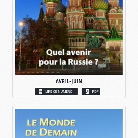
AVRIL-JUIN
LIRE CE NUMÉRO
PDF