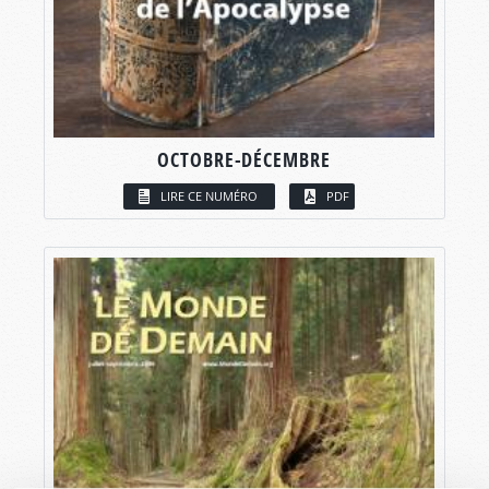
OCTOBRE-DÉCEMBRE
LIRE CE NUMÉRO
PDF