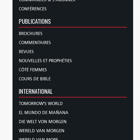
CONFÉRENCES
PUBLICATIONS
BROCHURES
COMMENTAIRES
REVUES
NOUVELLES ET PROPHÉTIES
CÔTÉ FEMMES
COURS DE BIBLE
INTERNATIONAL
TOMORROW'S WORLD
EL MUNDO DE MAÑANA
DIE WELT VON MORGEN
WERELD VAN MORGEN
WERELD VAN MORE