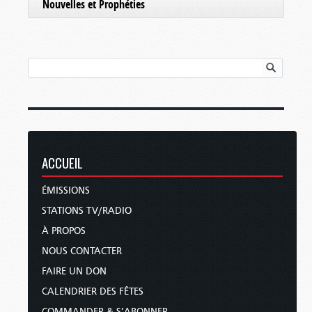
Nouvelles et Prophéties
ACCUEIL
ÉMISSIONS
STATIONS TV/RADIO
À PROPOS
NOUS CONTACTER
FAIRE UN DON
CALENDRIER DES FÊTES
COMMANDER & S’ABONNER