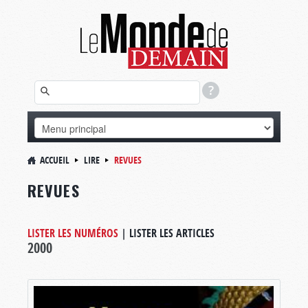
ACCUEIL
LIRE
REVUES
REVUES
LISTER LES NUMÉROS
|
LISTER LES ARTICLES
2000