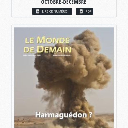
OCTOBRE-DÉCEMBRE
LIRE CE NUMÉRO
PDF