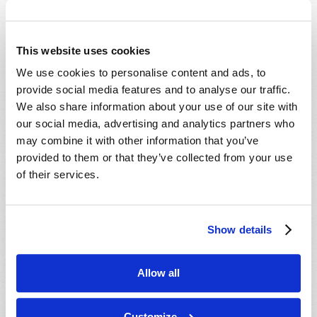
This website uses cookies
We use cookies to personalise content and ads, to
provide social media features and to analyse our traffic.
We also share information about your use of our site with
our social media, advertising and analytics partners who
may combine it with other information that you’ve
provided to them or that they’ve collected from your use
of their services.
JUILLET-SEPTEMBRE
LIRE CE NUMÉRO
PDF
Show details
Allow all
Customize