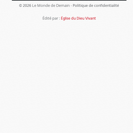
Le Monde de Demain -
© 2026
Politique de confidentialité
Édité par :
Église du Dieu Vivant