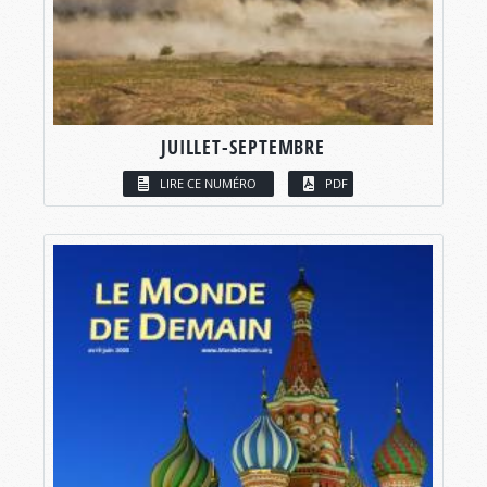
JUILLET-SEPTEMBRE
LIRE CE NUMÉRO
PDF