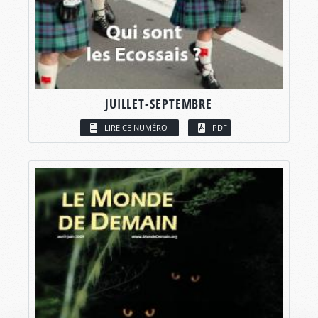
JUILLET-SEPTEMBRE
LIRE CE NUMÉRO
PDF