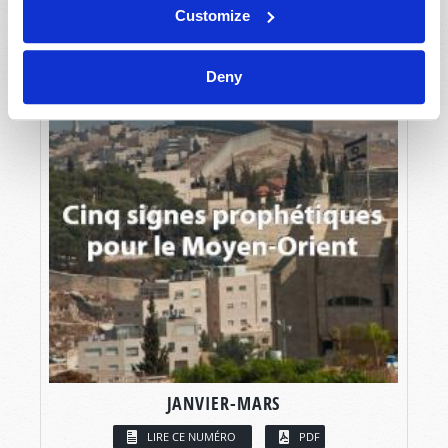
Customize
Deny
JANVIER-MARS
LIRE CE NUMÉRO
PDF