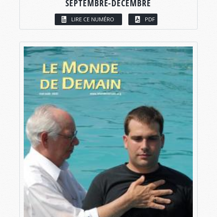
SEPTEMBRE-DÉCEMBRE
LIRE CE NUMÉRO
PDF