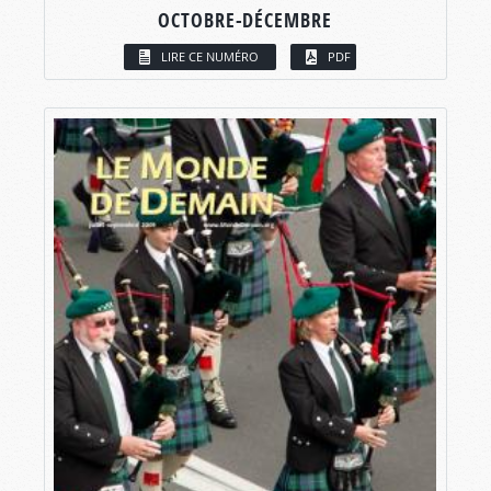
OCTOBRE-DÉCEMBRE
LIRE CE NUMÉRO
PDF