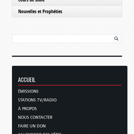
Nouvelles et Prophéties
ACCUEIL
ÉMISSIONS
STATIONS TV/RADIO
À PROPOS
NOUS CONTACTER
FAIRE UN DON