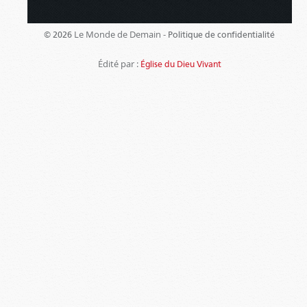
Le Monde de Demain -
© 2026
Politique de confidentialité
Édité par :
Église du Dieu Vivant