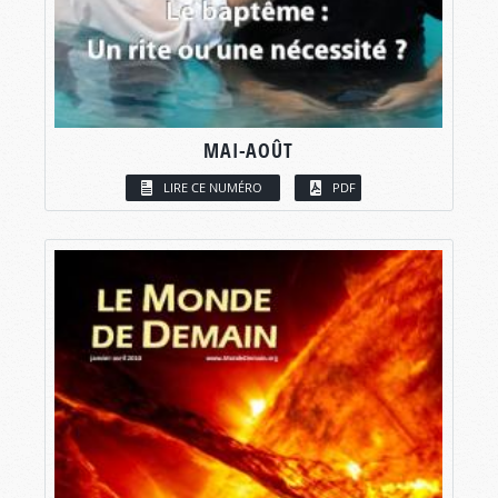
MAI-AOÛT
LIRE CE NUMÉRO
PDF