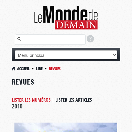
ACCUEIL
LIRE
REVUES
REVUES
LISTER LES NUMÉROS
|
LISTER LES ARTICLES
2010