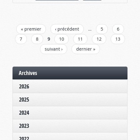
PAGES
« premier
‹ précédent
…
5
6
7
8
9
10
11
12
13
suivant ›
dernier »
Archives
2026
2025
2024
2023
2022