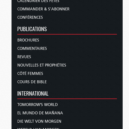
CALENDRIER DES FÊTES
COMMANDER & S’ABONNER
CONFÉRENCES
PUBLICATIONS
BROCHURES
COMMENTAIRES
REVUES
NOUVELLES ET PROPHÉTIES
CÔTÉ FEMMES
COURS DE BIBLE
INTERNATIONAL
TOMORROW'S WORLD
EL MUNDO DE MAÑANA
DIE WELT VON MORGEN