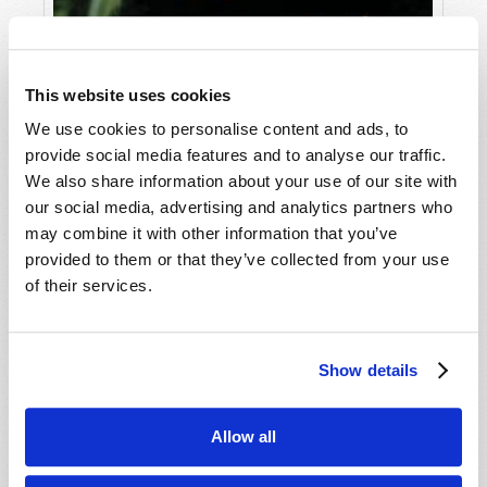
This website uses cookies
We use cookies to personalise content and ads, to
provide social media features and to analyse our traffic.
We also share information about your use of our site with
our social media, advertising and analytics partners who
may combine it with other information that you’ve
provided to them or that they’ve collected from your use
of their services.
AVRIL-JUIN
LIRE CE NUMÉRO
PDF
Show details
Allow all