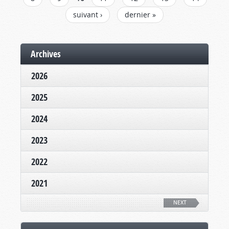
suivant ›
dernier »
Archives
2026
2025
2024
2023
2022
2021
NEXT