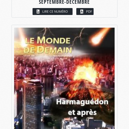
SEPTEMBRE-DÉCEMBRE
LIRE CE NUMÉRO
PDF