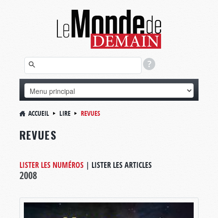
ACCUEIL
LIRE
REVUES
REVUES
LISTER LES NUMÉROS
|
LISTER LES ARTICLES
2008