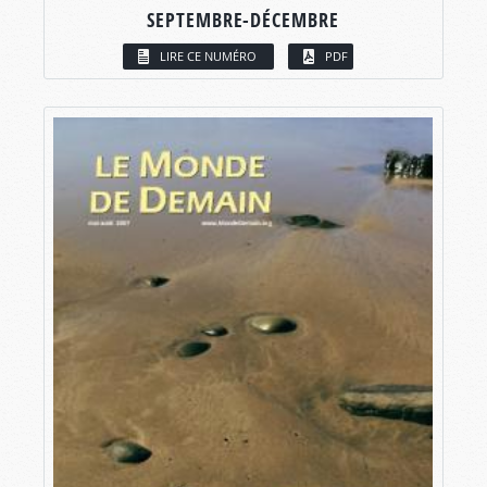
SEPTEMBRE-DÉCEMBRE
LIRE CE NUMÉRO
PDF