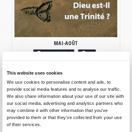
MAI-AOÛT
LIRE CE NUMÉRO
PDF
This website uses cookies
We use cookies to personalise content and ads, to
provide social media features and to analyse our traffic.
We also share information about your use of our site with
our social media, advertising and analytics partners who
may combine it with other information that you’ve
provided to them or that they’ve collected from your use
of their services.