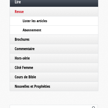
Lire
Revue
Lister les articles
Abonnement
Brochures
Commentaire
Hors-série
Côté Femme
Cours de Bible
Nouvelles et Prophéties