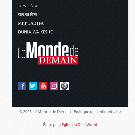
עולם המחר
कल का विश्व
МИР ЗАВТРА
DUNIA WA KESHO
Le Monde de Demain -
© 2026
Politique de confidentialité
Édité par :
Église du Dieu Vivant