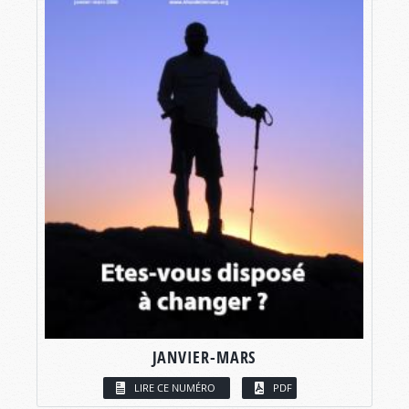
JANVIER-MARS
LIRE CE NUMÉRO
PDF