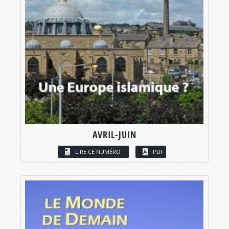
AVRIL-JUIN
LIRE CE NUMÉRO
PDF