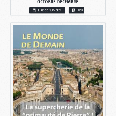
OCTOBRE-DÉCEMBRE
LIRE CE NUMÉRO
PDF