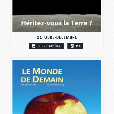
OCTOBRE-DÉCEMBRE
LIRE CE NUMÉRO
PDF