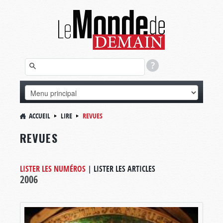
ACCUEIL
LIRE
REVUES
REVUES
LISTER LES NUMÉROS
|
LISTER LES ARTICLES
2006