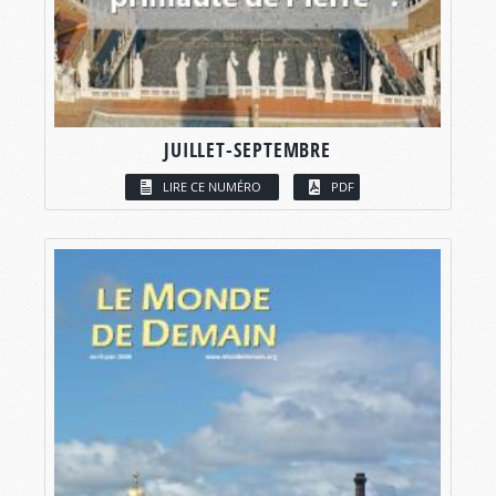
JUILLET-SEPTEMBRE
LIRE CE NUMÉRO
PDF