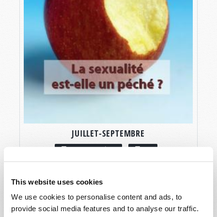
JUILLET-SEPTEMBRE
LIRE CE NUMÉRO
PDF
This website uses cookies
We use cookies to personalise content and ads, to
provide social media features and to analyse our traffic.