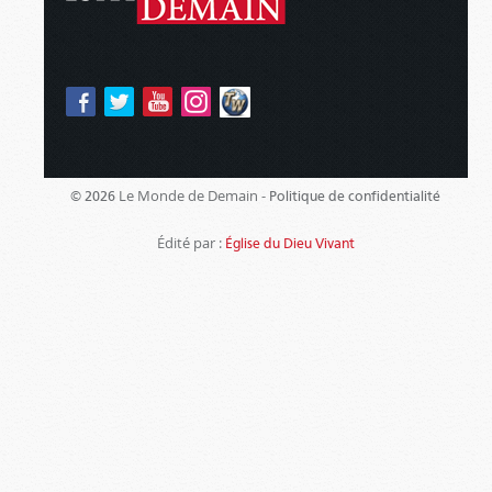
Le Monde de Demain -
© 2026
Politique de confidentialité
Édité par :
Église du Dieu Vivant