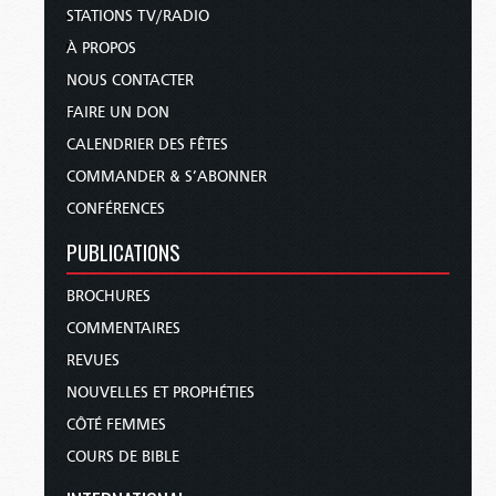
STATIONS TV/RADIO
À PROPOS
NOUS CONTACTER
FAIRE UN DON
CALENDRIER DES FÊTES
COMMANDER & S’ABONNER
CONFÉRENCES
PUBLICATIONS
BROCHURES
COMMENTAIRES
REVUES
NOUVELLES ET PROPHÉTIES
CÔTÉ FEMMES
COURS DE BIBLE