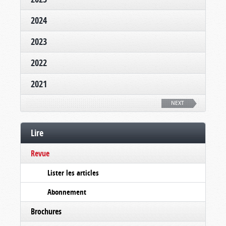
2024
2023
2022
2021
NEXT
Lire
Revue
Lister les articles
Abonnement
Brochures