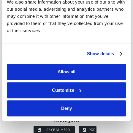
We also share information about your use of our site with
our social media, advertising and analytics partners who
may combine it with other information that you’ve
provided to them or that they’ve collected from your use
of their services.
Show details
Allow all
Customize
Deny
AVRIL-JUIN
LIRE CE NUMÉRO
PDF