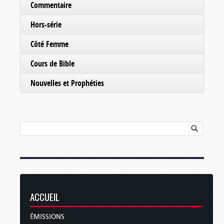
Commentaire
Hors-série
Côté Femme
Cours de Bible
Nouvelles et Prophéties
ACCUEIL
ÉMISSIONS