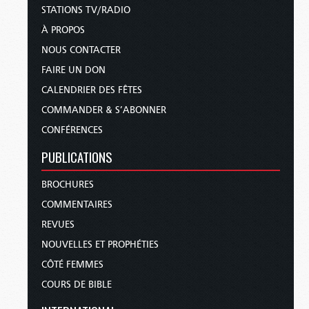
STATIONS TV/RADIO
À PROPOS
NOUS CONTACTER
FAIRE UN DON
CALENDRIER DES FÊTES
COMMANDER & S’ABONNER
CONFÉRENCES
PUBLICATIONS
BROCHURES
COMMENTAIRES
REVUES
NOUVELLES ET PROPHÉTIES
CÔTÉ FEMMES
COURS DE BIBLE