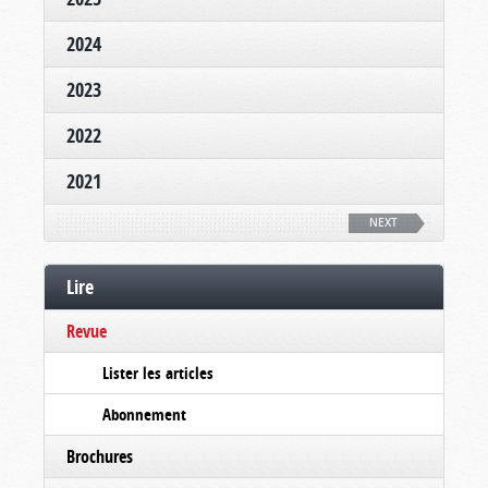
2024
2023
2022
2021
NEXT
Lire
Revue
Lister les articles
Abonnement
Brochures