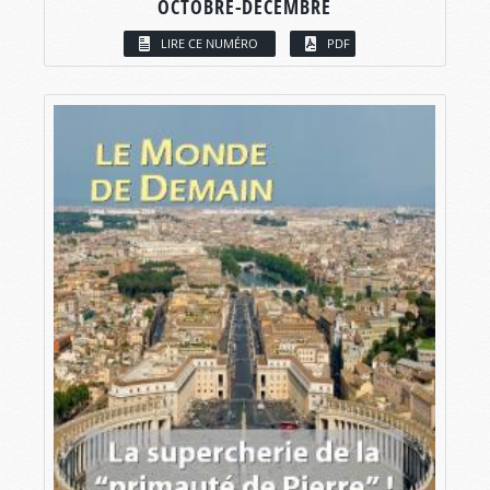
OCTOBRE-DÉCEMBRE
LIRE CE NUMÉRO
PDF