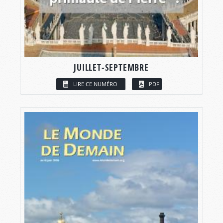
JUILLET-SEPTEMBRE
LIRE CE NUMÉRO
PDF