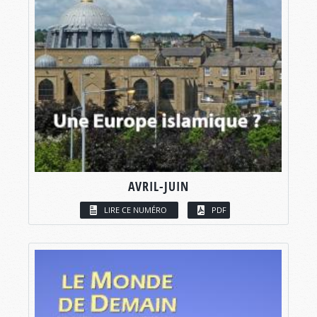
AVRIL-JUIN
LIRE CE NUMÉRO
PDF