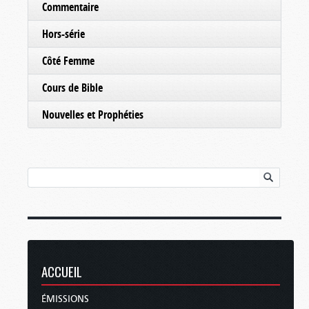
Commentaire
Hors-série
Côté Femme
Cours de Bible
Nouvelles et Prophéties
ACCUEIL
ÉMISSIONS