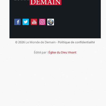
Le Monde de Demain -
© 2026
Politique de confidentialité
Édité par :
Église du Dieu Vivant