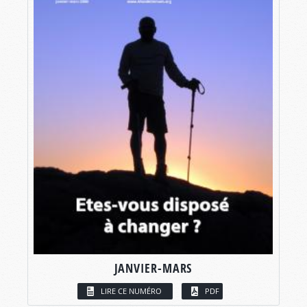
JANVIER-MARS
LIRE CE NUMÉRO
PDF