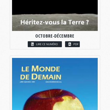
OCTOBRE-DÉCEMBRE
LIRE CE NUMÉRO
PDF