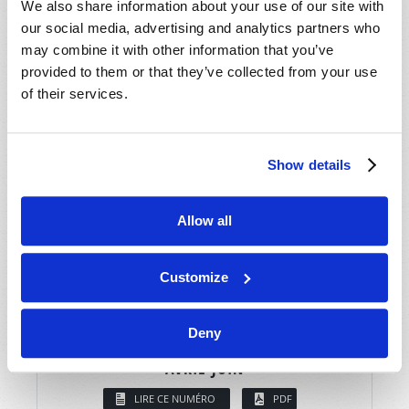
We also share information about your use of our site with
our social media, advertising and analytics partners who
may combine it with other information that you’ve
provided to them or that they’ve collected from your use
of their services.
Show details
Allow all
Customize
Deny
AVRIL-JUIN
LIRE CE NUMÉRO
PDF