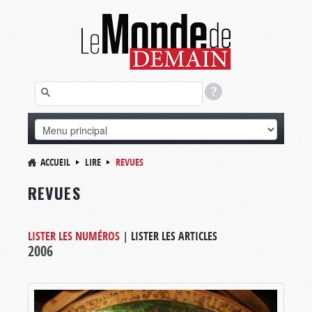
ACCUEIL
LIRE
REVUES
REVUES
LISTER LES NUMÉROS
|
LISTER LES ARTICLES
2006