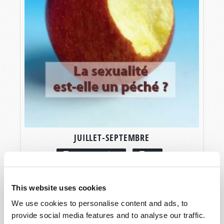
JUILLET-SEPTEMBRE
LIRE CE NUMÉRO
PDF
This website uses cookies
We use cookies to personalise content and ads, to
provide social media features and to analyse our traffic.