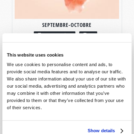
SEPTEMBRE-OCTOBRE
LIRE CE NUMÉRO
PDF
This website uses cookies
We use cookies to personalise content and ads, to
provide social media features and to analyse our traffic.
We also share information about your use of our site with
our social media, advertising and analytics partners who
may combine it with other information that you’ve
provided to them or that they’ve collected from your use
of their services.
Show details