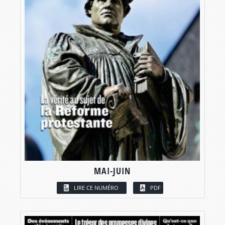
MAI-JUIN
LIRE CE NUMÉRO
PDF