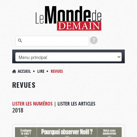
ACCUEIL
LIRE
REVUES
REVUES
LISTER LES NUMÉROS
|
LISTER LES ARTICLES
2018