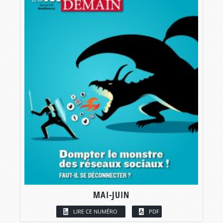
MAI-JUIN
LIRE CE NUMÉRO
PDF