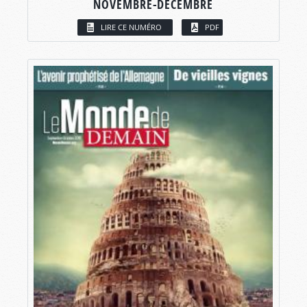
NOVEMBRE-DÉCEMBRE
LIRE CE NUMÉRO
PDF