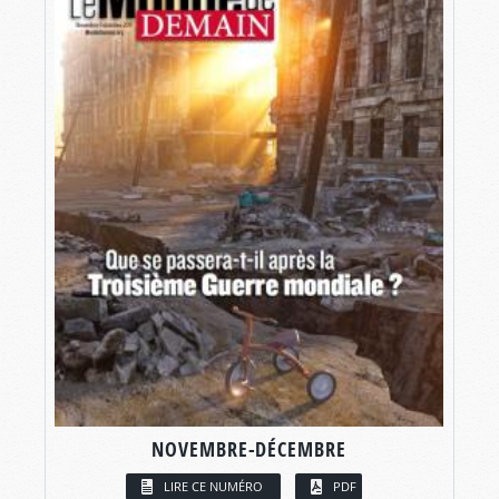
NOVEMBRE-DÉCEMBRE
LIRE CE NUMÉRO
PDF