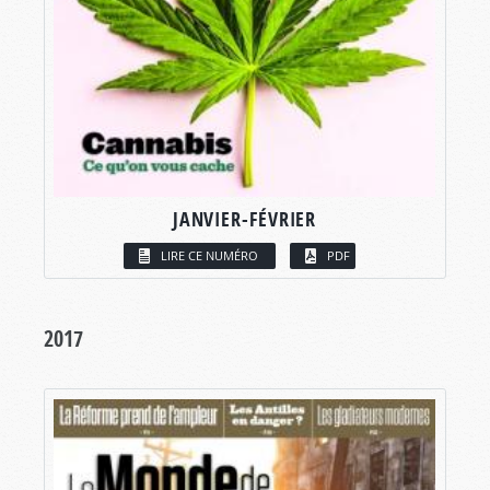
JANVIER-FÉVRIER
LIRE CE NUMÉRO
PDF
2017