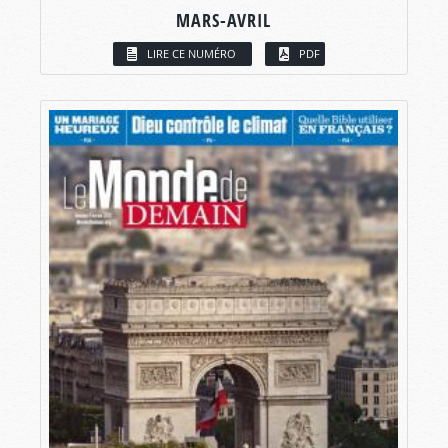
MARS-AVRIL
LIRE CE NUMÉRO
PDF