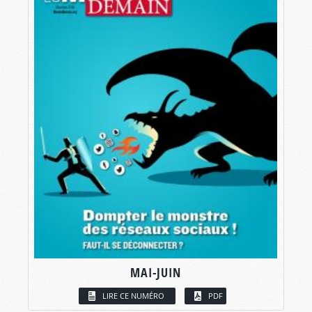
MAI-JUIN
LIRE CE NUMÉRO
PDF