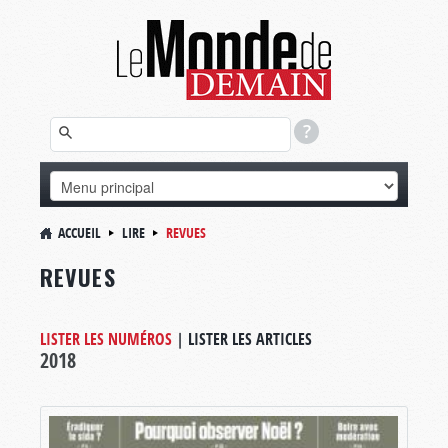
ACCUEIL
LIRE
REVUES
REVUES
LISTER LES NUMÉROS
|
LISTER LES ARTICLES
2018