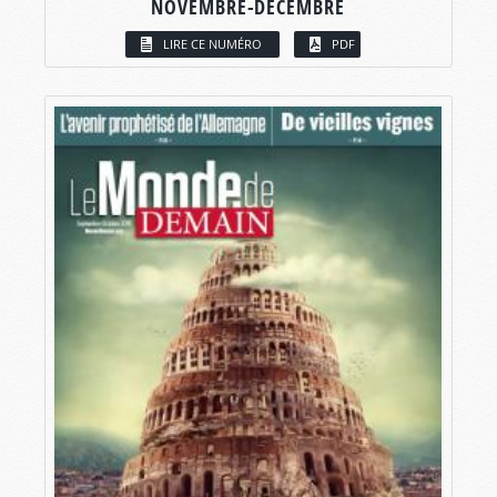
NOVEMBRE-DÉCEMBRE
LIRE CE NUMÉRO
PDF