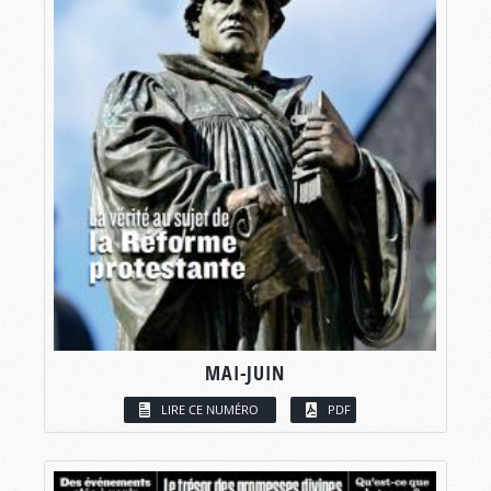
MAI-JUIN
LIRE CE NUMÉRO
PDF