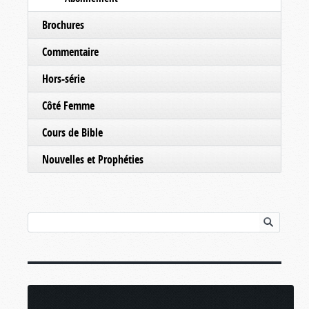
Brochures
Commentaire
Hors-série
Côté Femme
Cours de Bible
Nouvelles et Prophéties