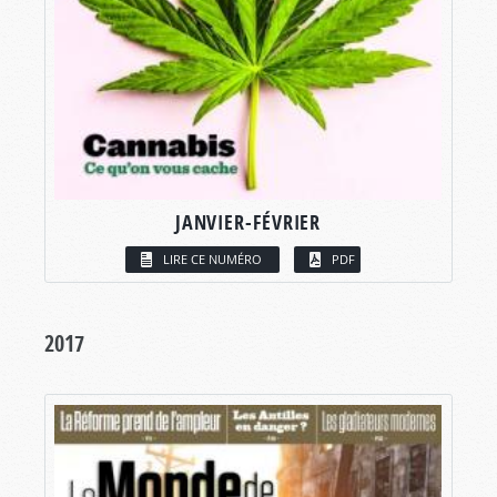
JANVIER-FÉVRIER
LIRE CE NUMÉRO
PDF
2017