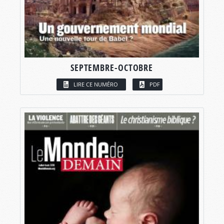
SEPTEMBRE-OCTOBRE
LIRE CE NUMÉRO
PDF