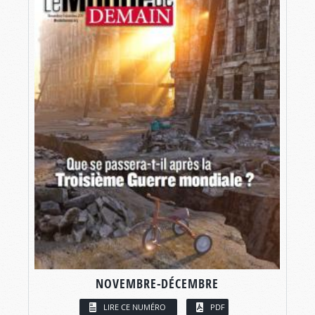
NOVEMBRE-DÉCEMBRE
LIRE CE NUMÉRO
PDF