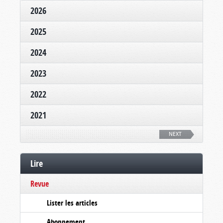
2026
2025
2024
2023
2022
2021
NEXT
Lire
Revue
Lister les articles
Abonnement