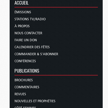
ACCUEIL
ÉMISSIONS
STATIONS TV/RADIO
À PROPOS
NOUS CONTACTER
FAIRE UN DON
CALENDRIER DES FÊTES
COMMANDER & S’ABONNER
CONFÉRENCES
PUBLICATIONS
BROCHURES
COMMENTAIRES
REVUES
NOUVELLES ET PROPHÉTIES