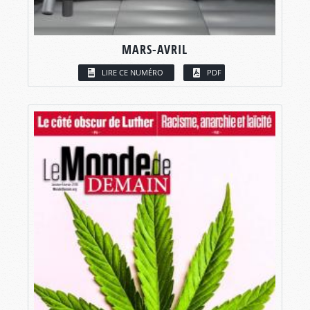
MARS-AVRIL
LIRE CE NUMÉRO
PDF