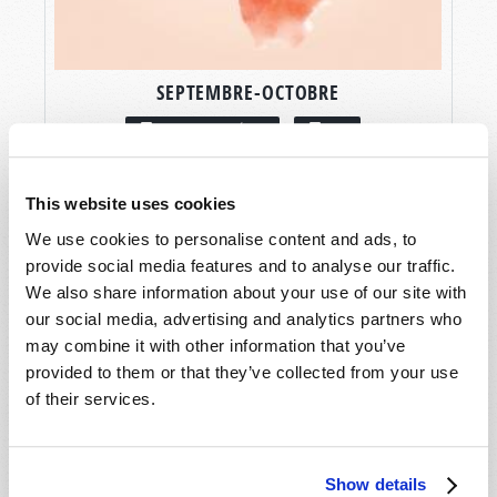
SEPTEMBRE-OCTOBRE
LIRE CE NUMÉRO
PDF
This website uses cookies
We use cookies to personalise content and ads, to
provide social media features and to analyse our traffic.
We also share information about your use of our site with
our social media, advertising and analytics partners who
may combine it with other information that you’ve
provided to them or that they’ve collected from your use
of their services.
Show details